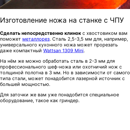
Изготовление ножа на станке с ЧПУ
Сделать непосредственно клинок
с хвостовиком вам
поможет
металлорез
. Сталь 2,5-3,5 мм для, например,
универсального кухонного ножа может прорезать
даже компактный
Wattsan 1309 Mini
.
На нём же можно обработать сталь в
2-3 мм для
профессионального шеф-ножа или охотничий нож с
толщиной полотна в 3 мм. Но в зависимости от самого
типа стали, может понадобится лазерной источник с
большей мощностью.
Для заточки же вам уже понадобится специальное
оборудование, такое как гриндер.