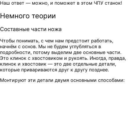
Наш ответ — можно, и поможет в этом ЧПУ станок!
Немного теории
Составные части ножа
Чтобы понимать, с чем нам предстоит работать,
начнём с основ. Мы не будем углубляться в
подробности, потому выделим две основные части.
Это клинок с хвостовиком и рукоять. Иногда, правда,
клинок и хвостовик — это две отдельные детали,
которые привариваются друг к другу позднее.
Монтируют эти детали двумя основными способами: