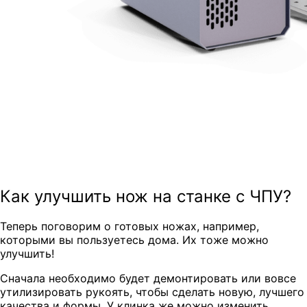
Как улучшить нож на станке с ЧПУ?
Теперь поговорим
о готовых ножах, например
,
которыми вы пользуетесь дома. Их тоже можно
улучшить!
Сначала необходимо будет демонтировать или вовсе
утилизировать рукоять, чтобы сделать новую, лучшего
качества и формы. У клинка же можно изменить