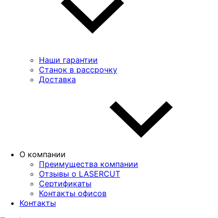
Наши гарантии
Станок в рассрочку
Доставка
О компании
Преимущества компании
Отзывы о LASERCUT
Сертификаты
Контакты офисов
Контакты