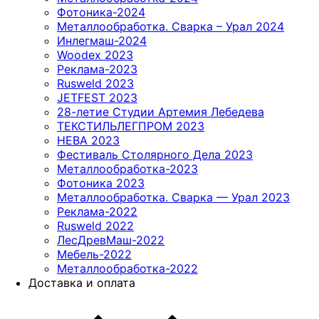
Фотоника-2024
Металлообработка. Сварка – Урал 2024
Инлегмаш-2024
Woodex 2023
Реклама-2023
Rusweld 2023
JETFEST 2023
28-летие Студии Артемия Лебедева
ТЕКСТИЛЬЛЕГПРОМ 2023
НЕВА 2023
Фестиваль Столярного Дела 2023
Металлообработка-2023
Фотоника 2023
Металлообработка. Сварка — Урал 2023
Реклама-2022
Rusweld 2022
ЛесДревМаш-2022
Мебель-2022
Металлообработка-2022
Доставка и оплата