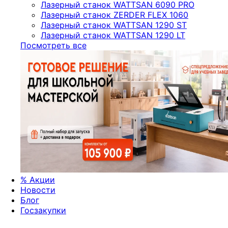
Лазерный станок WATTSAN 6090 PRO
Лазерный станок ZERDER FLEX 1060
Лазерный станок WATTSAN 1290 ST
Лазерный станок WATTSAN 1290 LT
Посмотреть все
%
Акции
Новости
Блог
Госзакупки