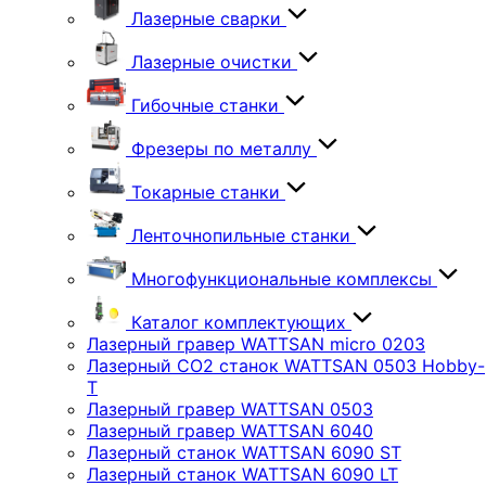
Лазерные сварки
Лазерные очистки
Гибочные станки
Фрезеры по металлу
Токарные станки
Ленточнопильные станки
Многофункциональные комплексы
Каталог комплектующих
Лазерный гравер WATTSAN micro 0203
Лазерный CO2 станок WATTSAN 0503 Hobby-
T
Лазерный гравер WATTSAN 0503
Лазерный гравер WATTSAN 6040
Лазерный станок WATTSAN 6090 ST
Лазерный станок WATTSAN 6090 LT