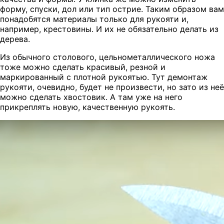
форму, спуски, дол или тип острие. Таким образом вам
понадобятся материалы только для рукояти и,
например, крестовины. И их не обязательно делать из
дерева.
Из обычного столового, цельнометаллического ножа
тоже можно сделать красивый, резной и
маркированный с плотной рукоятью. Тут демонтаж
рукояти, очевидно, будет не произвести, но зато из неё
можно сделать хвостовик. А там уже на него
прикреплять новую, качественную рукоять.