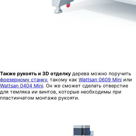
Также рукоять и 3D отделку
дерева можно поручить
фрезерному станку
, такому как
Wattsan 0609 Mini
или
Wattsan 0404 Mini
.
Он же с
может сделать отверстие
для темляка ии винтов, которые необходимы при
пластинчатом монтаже рукояти.