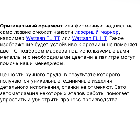
Оригинальный орнамент
или фирменную надпись на
само лезвие сможет нанести
лазерный маркер
,
например
Wattsan FL TT
или
Wattsan FL HT
. Такое
изображение будет устойчиво к эрозии и не поменяет
цвет. С подбором маркера под используемые вами
металлы и с необходимыми цветами в палитре
могут
помочь наши менеджеры.
Ценность ручного труда, в результате которого
получаются уникальные, единичные изделия
детального исполнения, станки не отменяют. Зато
автоматизация некоторых этапов работы помогает
упростить и убыстрить процесс производства.