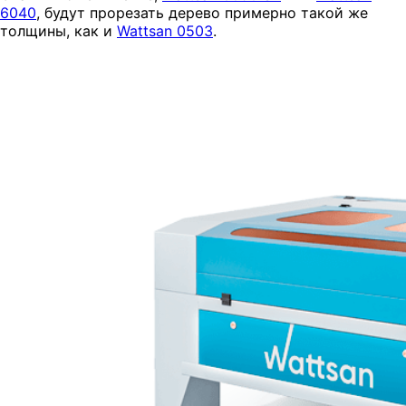
6040
, будут прорезать дерево примерно такой же
толщины, как и
Wattsan 0503
.