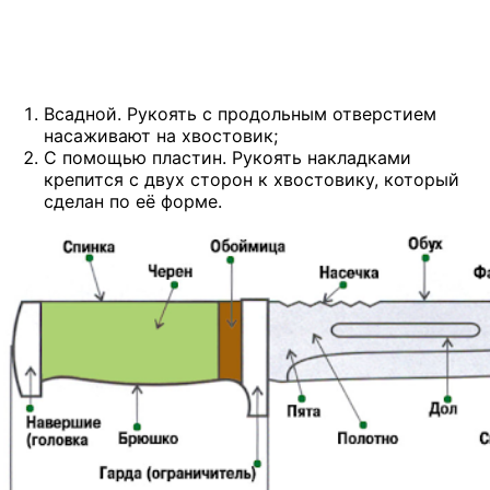
Лазерные станки
Всадной. Рукоять с продольным отверстием
насаживают на хвостовик;
С помощью пластин. Рукоять накладками
крепится с двух сторон к хвостовику, который
сделан по её форме.