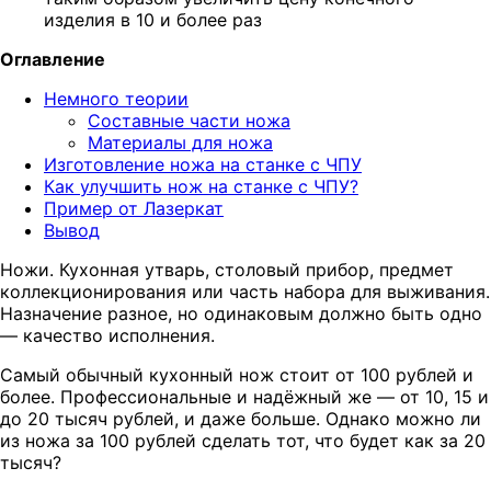
изделия в 10 и более раз
Оглавление
Немного теории
Составные части ножа
Материалы для ножа
Изготовление ножа на станке с ЧПУ
Как улучшить нож на станке с ЧПУ?
Пример от Лазеркат
Вывод
Ножи. Кухонная утварь, столовый прибор, предмет
коллекционирования или часть набора для выживания.
Назначение разное, но одинаковым должно быть одно
— качество исполнения.
Самый обычный кухонный нож стоит от 100 рублей и
более. Профессиональные и надёжный же — от 10, 15 и
до 20 тысяч рублей, и даже больше. Однако можно ли
из ножа за 100 рублей сделать тот, что будет как за 20
тысяч?