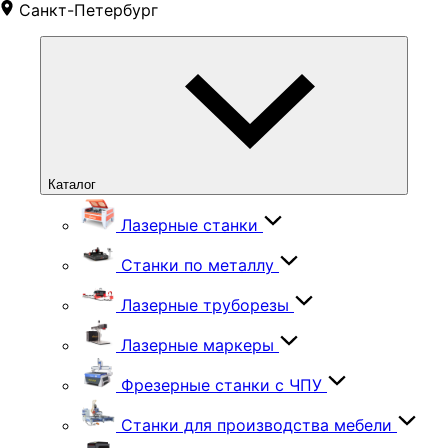
Санкт-Петербург
Каталог
Лазерные станки
Станки по металлу
Лазерные труборезы
Лазерные маркеры
Фрезерные станки с ЧПУ
Станки для производства мебели