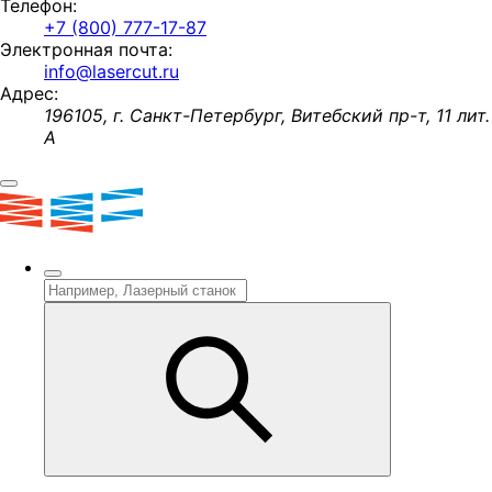
Телефон:
+7 (800) 777-17-87
Электронная почта:
info@lasercut.ru
Адрес:
196105, г. Санкт-Петербург, Витебский пр-т, 11 лит.
А