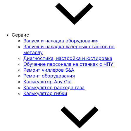
Сервис
Запуск и наладка оборудования
Запуск и наладка лазерных станков по
металлу
Диагностика, настройка и юстировка
Обучение персонала на станках с ЧПУ
Ремонт чиллеров S&A
Ремонт оборудования
Калькулятор Any Cut
Калькулятор расхода газа
Калькулятор гибки