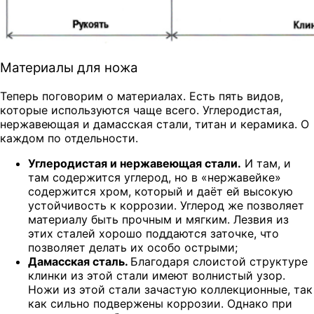
Материалы для ножа
Теперь поговорим о материалах. Есть пять видов,
которые используются чаще всего. Углеродистая,
нержавеющая и дамасская стали, титан и керамика. О
каждом по отдельности.
Углеродистая и нержавеющая стали.
И там, и
там содержится углерод, но в «нержавейке»
содержится хром, который и даёт ей высокую
устойчивость к коррозии. Углерод же позволяет
материалу быть прочным и мягким. Лезвия из
этих сталей хорошо поддаются заточке, что
позволяет делать их особо острыми;
Дамасская сталь.
Благодаря слоистой структуре
клинки из этой стали имеют волнистый узор.
Ножи из этой стали зачастую коллекционные, так
как сильно подвержены коррозии. Однако при