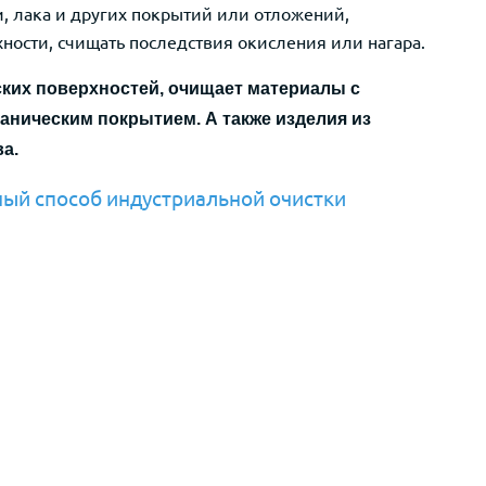
и, лака и других покрытий или отложений,
ности, счищать последствия окисления или нагара.
ких поверхностей, очищает материалы с
аническим покрытием. А также изделия из
ва.
ый способ индустриальной очистки