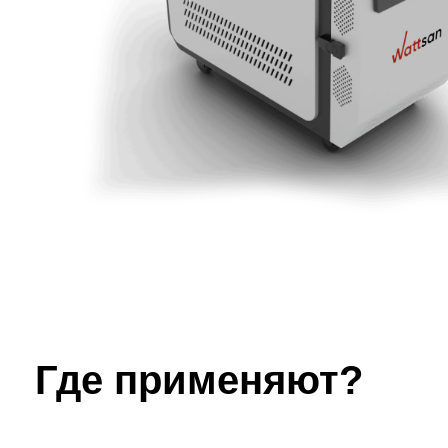
Где применяют?