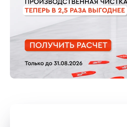
Видео с презентацией