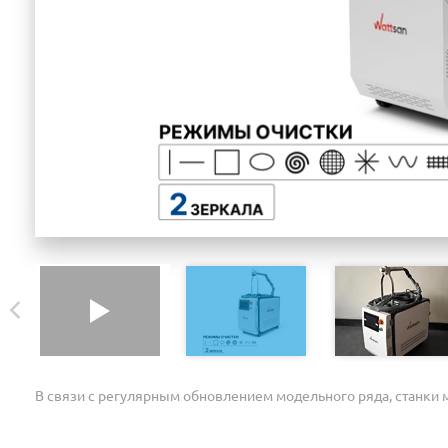
В связи с регулярным обновлением модельного ряда, станки м