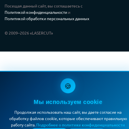
Посещая данный сайт, вы соглашаетесь с
Политикой конфиденциальности
и
Политикой обработки персональных данных
© 2009–2026 «LASERCUT»
🍪
Мы используем cookie
Продолжая использовать наш сайт, вы даете согласие на
обработку файлов cookie, которые обеспечивают правильную
работу сайта.
Подробнее о политике конфиденциальности