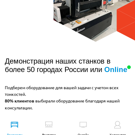
Демонстрация наших станков в
более 50 городах России или
Online
Подберем оборудование для вашей задачи с учетом всех
тонкостей.
выбирали оборудование благодаря нашей
80% клиентов
консультации.
Демо-залы
Выставки
Онлайн
У клиентов