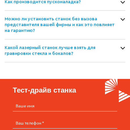
Как производится пусконаладка?
Можно ли установить станок без вызова
представителя вашей фирмы и как это повлияет
на гарантию?
Какой лазерный станок лучше взять для
гравировки стекла и бокалов?
Тест-драйв станка
Ваше имя
Ваш телефон *