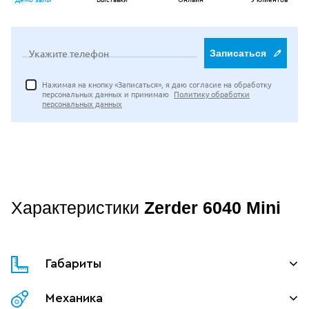
Укажите телефон
Записаться
Нажимая на кнопку «Записаться», я даю согласие на обработку
персональных данных и принимаю
Политику обработки
персональных данных
Характеристики
Zerder 6040 Mini
Габариты
Механика