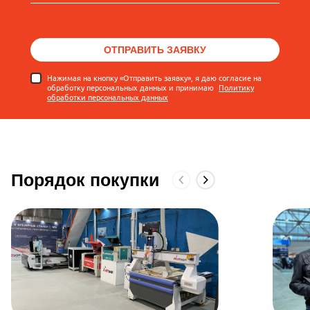
ОТПРАВИТЬ ЗАЯВКУ
Нажимая на кнопку «Отправить заявку», я даю согласие на
обработку персональных данных и принимаю
Политику
обработки персональных данных
Порядок покупки