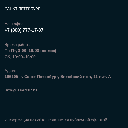
Контакты
САНКТ-ПЕТЕРБУРГ
Наш офис
+7 (800) 777-17-87
Время работы
Пн-Пт, 8:00–19:00 (по мск)
Сб, 10:00–16:00
Адрес
196105, г. Санкт-Петербург, Витебский пр-т, 11 лит. А
Электронная почта
info@lasercut.ru
Информация на сайте не является публичной офертой