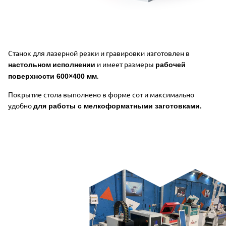
Станок для лазерной резки и гравировки изготовлен в
и имеет размеры
настольном
исполнении
рабочей
.
поверхности 600×400 мм
Покрытие стола выполнено в форме сот и максимально
удобно
для работы с мелкоформатными заготовками.