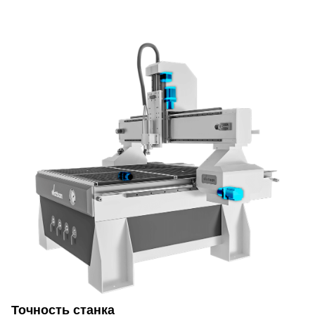
Точность станка