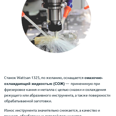
Станок Wattsan 1325, по желанию, оснащается
смазочно-
— применимую при
охлаждающей жидкостью (СОЖ)
фрезеровке камня и металла с целью смазки и охлаждения
режущего или абразивного инструмента, а также поверхности
обрабатываемой заготовки.
Износ инструмента значительно снижается, а качество и
точность обработанных деталей повышаются.