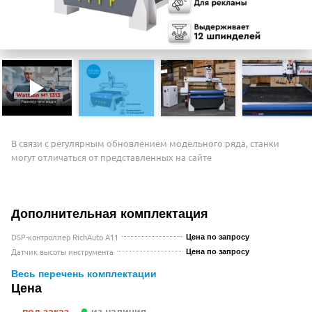
В связи с регулярным обновлением модельного ряда, станки
могут отличаться от представленных на сайте
Дополнительная комплектация
DSP-контроллер RichAuto A11
Цена по запросу
Датчик высоты инструмента
Цена по запросу
Весь перечень комплектации
Цена
под заказ
из наличия