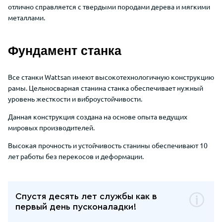
отлично справляется с твердыми породами дерева и мягкими
металлами.
Фундамент станка
Все станки Wattsan имеют высокотехнологичную конструкцию
рамы. Цельносварная станина станка обеспечивает нужный
уровень жесткости и виброустойчивости.
Данная конструкция создана на основе опыта ведущих
мировых производителей.
Высокая прочность и устойчивость станины обеспечивают 10
лет работы без перекосов и деформации.
Спустя десять лет службы как в
первый день пусконаладки!