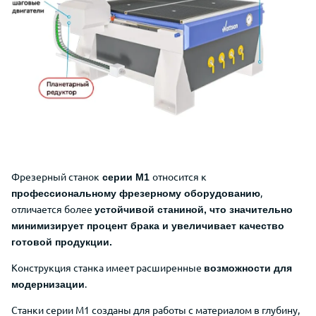
Фрезерный станок
относится
к
серии
M1
,
профессиональному фрезерному оборудованию
отличается более
устойчивой станиной, что значительно
минимизирует процент брака
и увеличивает качество
готовой продукции.
Конструкция станка имеет расширенные
возможности для
.
модернизации
Станки серии М1 созданы для работы с материалом в глубину,