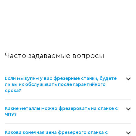
Часто задаваемые вопросы
Если мы купим у вас фрезерные станки, будете
ли вы их обслуживать после гарантийного
срока?
Какие металлы можно фрезеровать на станке с
ЧПУ?
Какова конечная цена фрезерного станка с