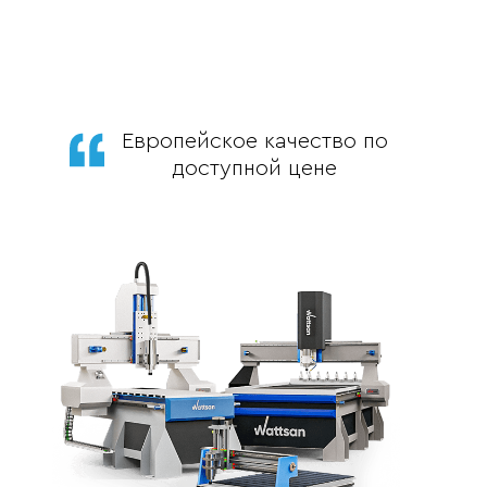
Европейское качество по
доступной цене