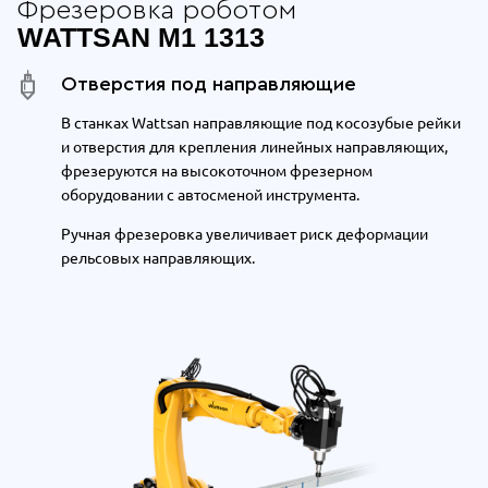
Фрезеровка роботом
WATTSAN M1 1313
Отверстия под направляющие
В станках Wattsan направляющие под косозубые рейки
и отверстия для крепления линейных направляющих,
фрезеруются на высокоточном фрезерном
оборудовании с автосменой инструмента.
Ручная фрезеровка увеличивает риск деформации
рельсовых направляющих.