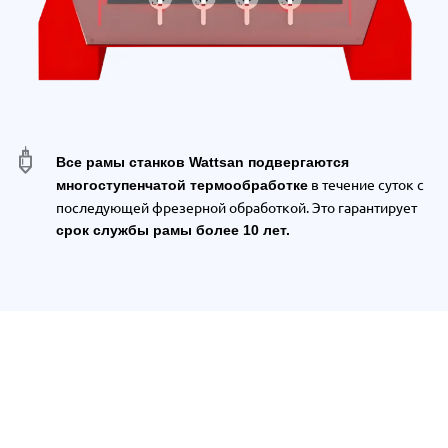
Все рамы станков Wattsan подвергаются
в течение суток с
многоступенчатой термообработке
последующей фрезерной обработкой. Это гарантирует
срок службы рамы более 10 лет.