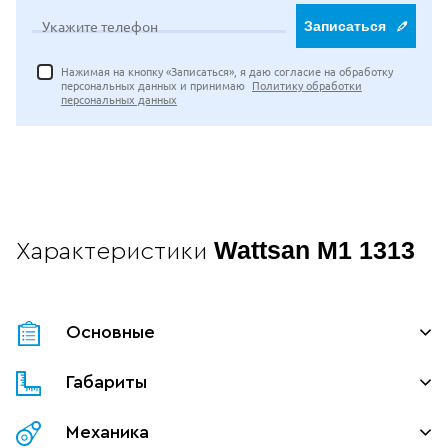
Укажите телефон
Записаться
Нажимая на кнопку «Записаться», я даю согласие на обработку
персональных данных и принимаю
Политику обработки
персональных данных
Wattsan M1 1313
Характеристики
Основные
Габариты
Механика