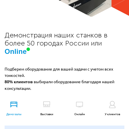
Демонстрация наших станков в
более 50 городах России или
Online
Подберем оборудование для вашей задачи с учетом всех
тонкостей.
выбирали оборудование благодаря нашей
80% клиентов
консультации.
Демо-залы
Выставки
Онлайн
У клиентов