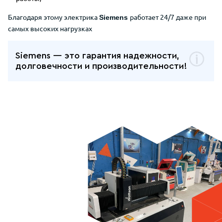
Благодаря этому электрика
работает 24/7 даже при
Siemens
самых высоких нагрузках
Siemens — это гарантия надежности,
долговечности и производительности!