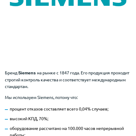
Бренд
на рынке с 1847 года. Его продукция проходит
Siemens
строгий контроль качества и соответствует международным
стандартам.
Мы используем Siemens, потому что:
процент отказов составляет всего 0,04% случаев;
высокий КПД, 70%;
оборудование рассчитано на 100.000 часов непрерывной
работы;