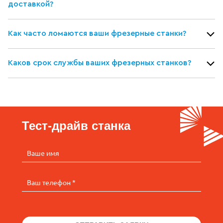
доставкой?
Как часто ломаются ваши фрезерные станки?
Каков срок службы ваших фрезерных станков?
Тест-драйв станка
Ваше имя
Ваш телефон *