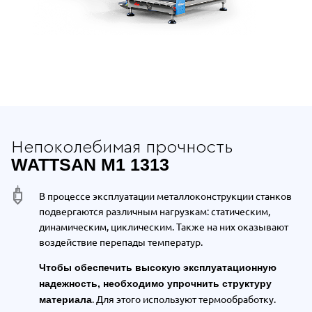
Отдельные преимущества Wattsan M
Непоколебимая прочность
WATTSAN M1 1313
В процессе эксплуатации металлоконструкции станков
подвергаются различным нагрузкам: статическим,
динамическим, циклическим. Также на них оказывают
воздействие перепады температур.
Чтобы обеспечить высокую эксплуатационную
надежность, необходимо упрочнить структуру
. Для этого используют термообработку.
материала