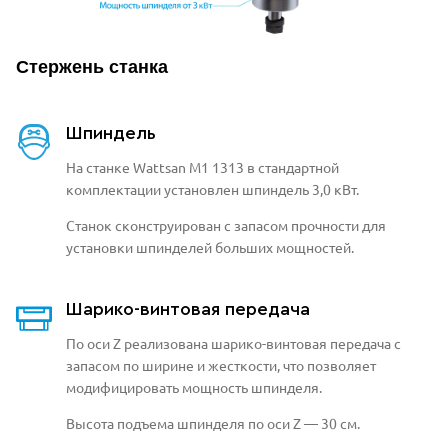
Стержень станка
Шпиндель
На станке Wattsan М1 1313 в стандартной
комплектации установлен шпиндель 3,0 кВт.
Станок сконструирован с запасом прочности
для
установки шпинделей больших мощностей.
Шарико-винтовая передача
По оси Z реализована
шарико-винтовая передача с
запасом
по ширине и жесткости, что позволяет
модифицировать мощность
шпинделя.
Высота подъема шпинделя по оси Z — 30 cм.