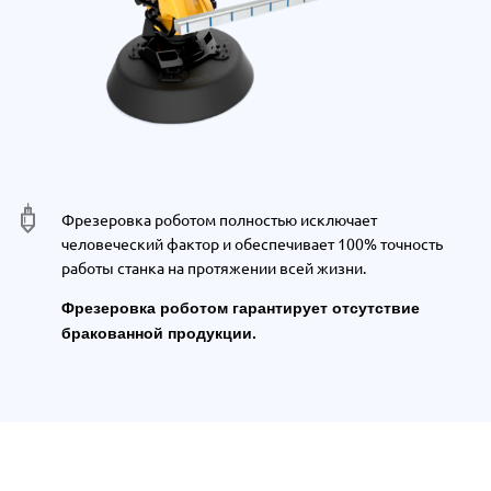
Фрезеровка роботом полностью исключает
человеческий фактор и обеспечивает 100% точность
работы станка на протяжении всей жизни.
Фрезеровка роботом гарантирует отсутствие
бракованной продукции.