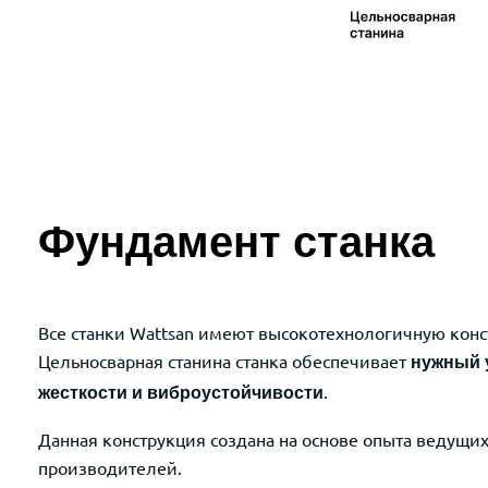
Фундамент станка
Все станки Wattsan имеют высокотехнологичную кон
Цельносварная станина станка обеспечивает
нужный 
.
жесткости и виброустойчивости
Данная конструкция создана на основе опыта ведущи
производителей.