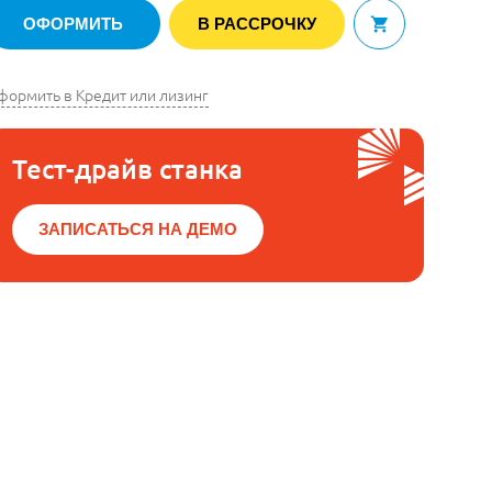
ОФОРМИТЬ
В РАССРОЧКУ
В корзину
формить в Кредит или лизинг
Тест-драйв станка
ЗАПИСАТЬСЯ НА ДЕМО