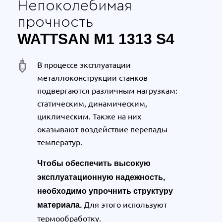
Непоколебимая
прочность
WATTSAN M1 1313 S4
В процессе эксплуатации
металлоконструкции станков
подвергаются различным нагрузкам:
статическим, динамическим,
циклическим. Также на них
оказывают воздействие перепады
температур.
Чтобы обеспечить высокую
эксплуатационную надежность,
необходимо упрочнить структуру
Для этого используют
материала.
термообработку.