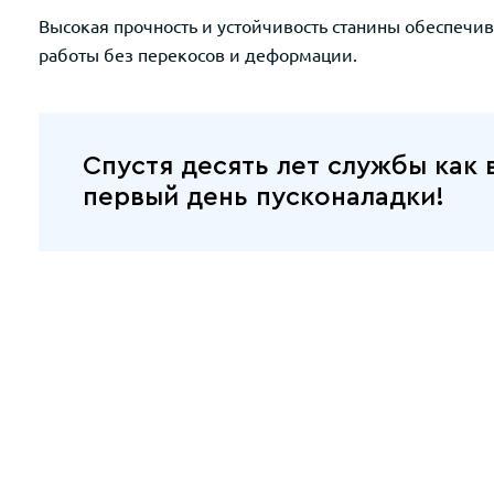
Высокая прочность и устойчивость станины обеспечив
работы без перекосов и деформации.
Спустя десять лет службы как 
первый день пусконаладки!