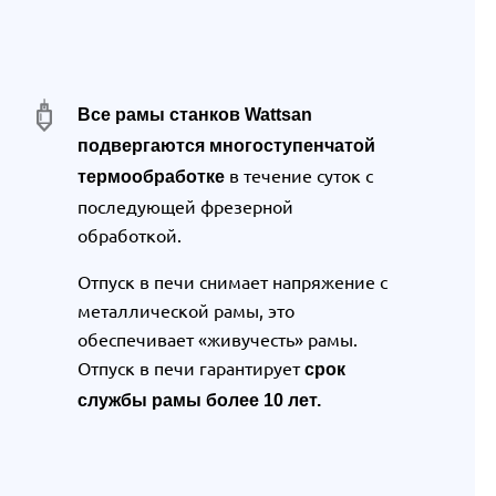
Все рамы станков Wattsan
подвергаются многоступенчатой
в течение суток с
термообработке
последующей фрезерной
обработкой.
Отпуск в печи снимает напряжение с
металлической рамы, это
обеспечивает «живучесть» рамы.
Отпуск в печи гарантирует
срок
службы рамы более 10 лет.