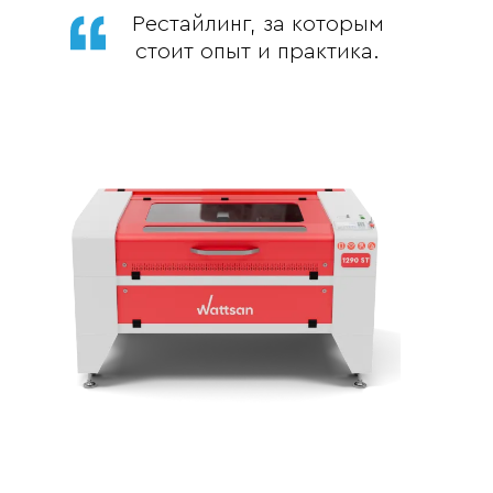
Рестайлинг, за которым
стоит опыт и практика.