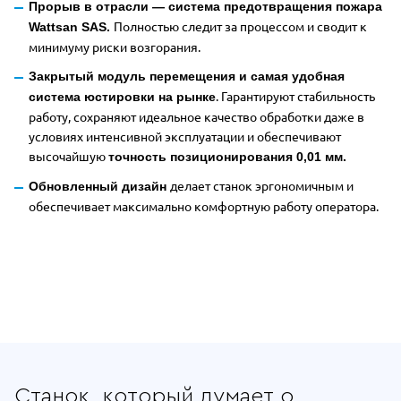
Прорыв в отрасли — система предотвращения пожара
Полностью следит за процессом и сводит к
Wattsan SAS.
минимуму риски возгорания.
Закрытый модуль перемещения и самая удобная
. Гарантируют стабильность
система юстировки на рынке
работу, сохраняют идеальное качество обработки даже в
условиях интенсивной эксплуатации и обеспечивают
высочайшую
точность позиционирования 0,01 мм.
делает станок эргономичным и
Обновленный дизайн
обеспечивает максимально комфортную работу оператора.
Отдельные преимущества Wattsan 1
Станок, который думает о