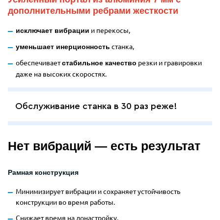
дополнительными ребрами жесткости
и перекосы,
исключает вибрации
станка,
уменьшает инерционность
обеспечивает
резки и гравировки
стабильное качество
даже на высоких скоростях.
Обслуживание станка в 30 раз реже!
Нет вибраций — есть результат
Рамная конструкция
Минимизирует вибрации и сохраняет устойчивость
конструкции во время работы.
Снижает время на донастройку.