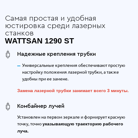
Самая простая и удобная
юстировка среди лазерных
станков
WATTSAN 1290 ST
Надежные крепления трубки
Универсальные крепления обеспечивают простую
настройку положения лазерной трубки, а также
удобны при ее замене.
Замена лазерной трубки занимает всего 3 минуты.
Комбайнер лучей
Установлен на первом зеркале и формирует красную
точку, точно
указывающую траекторию рабочего
луча.