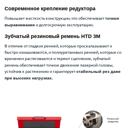
Современное крепление редуктора
Повышает жесткость конструкции, что обеспечивает
точное
и долгосрочную эксплуатацию.
выравнивание
Зубчатый резиновый ремень HTD 3M
В отличие от гладких ремней, которые проскальзывают и
быстро изнашиваются, и полиуретановых ремней, которые со
временем растягиваются и теряют сцепление
, зубчатый
ремень обеспечивает точное движение лазерной головы,
устойчив к растяжению и гарантирует
стабильный рез даже
при высоких нагрузках.