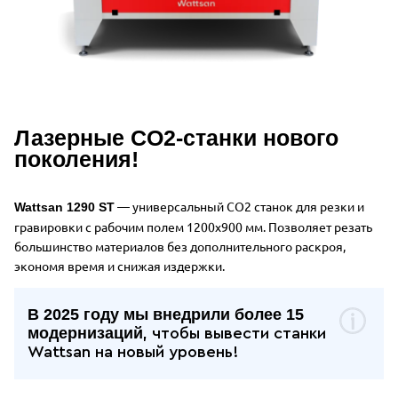
Лазерные CO2-станки нового
поколения!
— универсальный CO2 станок для резки и
Wattsan 1290 ST
гравировки с рабочим полем 1200x900 мм. Позволяет резать
большинство материалов без дополнительного
раскроя,
экономя время и снижая издержки.
В 2025 году мы внедрили более 15
модернизаций
, чтобы вывести станки
Wattsan на новый уровень!