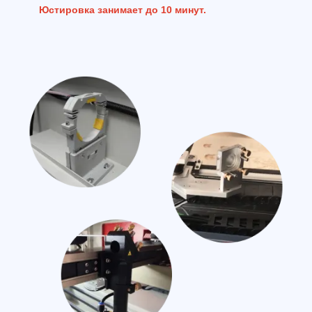
Юстировка занимает до 10 минут.