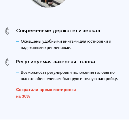
Современные держатели зеркал
Оснащены удобными винтами для юстировки и
надежными креплениями.
Регулируемая лазерная голова
Возможность регулировки положения головы по
высоте обеспечивает быструю и точную настройку.
Сократили время юстировки
на 30%