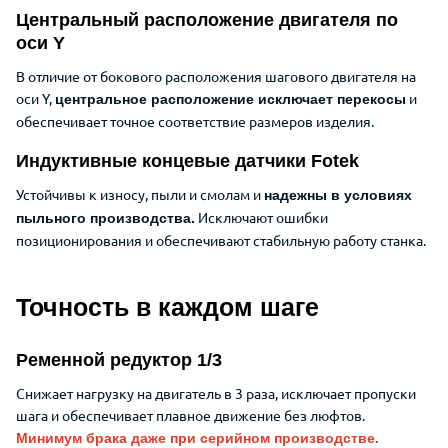
Центральный расположение двигателя по
оси Y
В отличие от бокового расположения шагового двигателя на
оси Y,
и
центральное расположение исключает перекосы
обеспечивает точное соответствие размеров изделия.
Индуктивные концевые датчики Fotek
Устойчивы к износу, пыли и смолам и
надежны в условиях
Исключают ошибки
пыльного производства.
позиционирования и обеспечивают стабильную работу станка.
Точность в каждом шаге
Ременной редуктор 1/3
Снижает нагрузку на двигатель в 3 раза, исключает пропуски
шага и обеспечивает плавное движение без люфтов.
Минимум брака даже при серийном производстве.