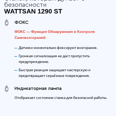
безопасности
WATTSAN 1290 ST
ФОКС
ФОКС — Функция Обнаружения и Контроля
Самовозгораний
Датчики моментально фиксируют возгорание.
Громкая сигнализация не даст пропустить
предупреждение.
Быстрая реакция защищает мастерскую и
предотвращает серьёзные повреждения.
Индикаторная лампа
Отображает состояние станка для безопасной работы.