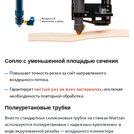
Сопло с уменьшенной площадью сечения
Повышает точность резки за счёт направленного
воздушного потока.
Гарантирует
, исключая
чистый рез на всех материалах
необходимость повторной обработки.
Полиуретановые трубки
Вместо стандартных силиконовых трубок на станках Wattsan
используются полиуретановые с надежным креплением в
виде вкручиваемой резьбы — воздушного коннектора.