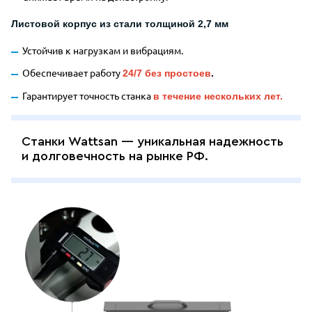
Листовой корпус из стали толщиной 2,7 мм
Устойчив к нагрузкам и вибрациям.
Обеспечивает работу
24/7 без простоев
.
Гарантирует точность станка
в течение нескольких лет.
Станки Wattsan — уникальная надежность
и долговечность на рынке РФ.