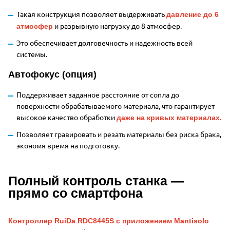
Такая конструкция позволяет выдерживать
давление до 6
и разрывную нагрузку до 8 атмосфер.
атмосфер
Это обеспечивает долговечность и надежность всей
системы.
Автофокус (опция)
Поддерживает заданное расстояние от сопла до
поверхности обрабатываемого материала, что гарантирует
высокое качество обработки
даже на кривых материалах.
Позволяет гравировать и резать материалы без риска брака,
экономя время на подготовку.
Полный контроль станка —
прямо со смартфона
Контроллер RuiDa RDC8445S с приложением Mantisolo