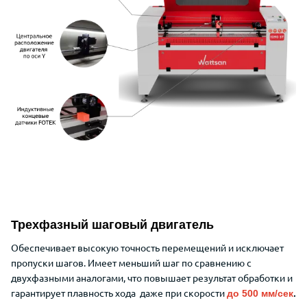
Трехфазный шаговый двигатель
Обеспечивает высокую точность перемещений и исключает
пропуски шагов. Имеет меньший шаг по сравнению с
двухфазными аналогами, что повышает результат обработки и
гарантирует плавность хода даже при скорости
до 500 мм/сек
.