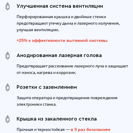
Улучшенная система вентиляции
Перфорированная крышка и двойные стенки
предотвращают утечку дыма и лазерного излучения,
улучшая вентиляцию.
+25% к эффективности вытяжной системы
Анодированная лазерная голова
Предотвращает рассеивание лазерного луча и защищает
от износа, нагрева и коррозии.
Розетки с заземлением
Защита оператора и предотвращение повреждения
электроники станка.
Крышка из закаленного стекла
Прочная и термостойкая —
в 5 раз безопаснее