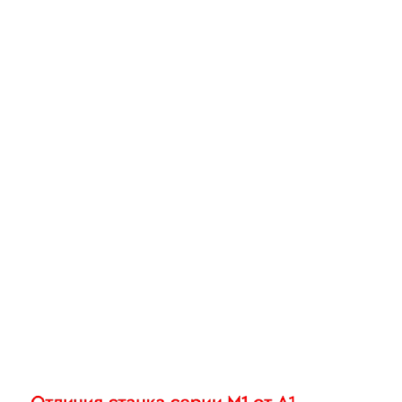
Видео с презентацие