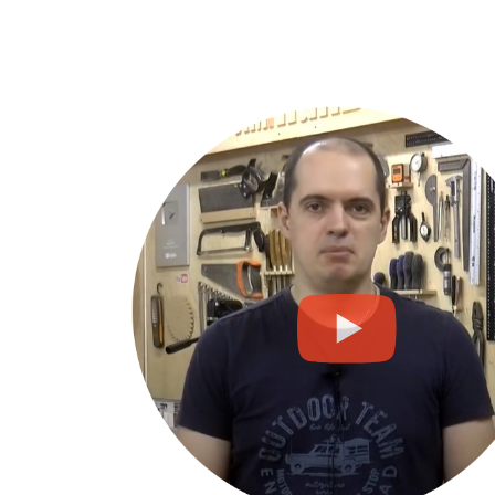
Описание преимущес