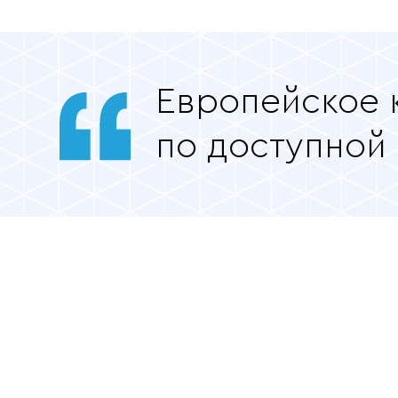
Европейское 
по доступной