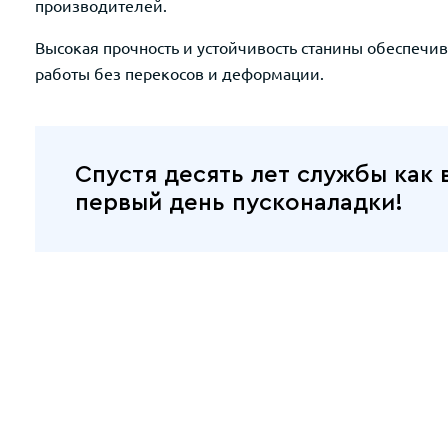
производителей.
Высокая прочность и устойчивость станины обеспечив
работы без перекосов и деформации.
Спустя десять лет службы как 
первый день пусконаладки!