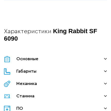
King Rabbit SF
Характеристики
6090
Основные
Габариты
Механика
Станина
ПО