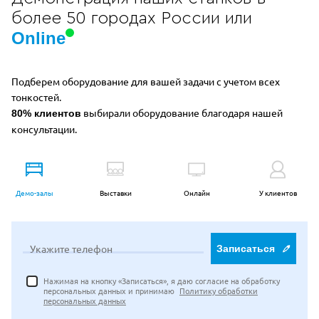
более 50 городах России или
Online
Подберем оборудование для вашей задачи с учетом всех
тонкостей.
выбирали оборудование благодаря нашей
80% клиентов
консультации.
Демо-залы
Выставки
Онлайн
У клиентов
Укажите телефон
Записаться
Нажимая на кнопку «Записаться», я даю согласие на обработку
персональных данных и принимаю
Политику обработки
персональных данных