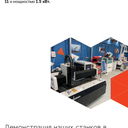
и мощностью
11
1.5 кВт.
Демонстрация наших станков в