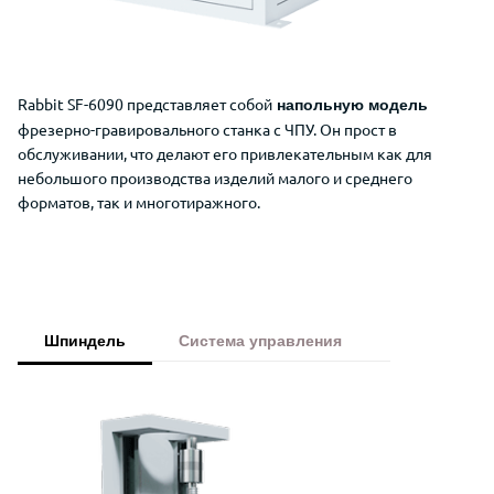
Rabbit SF-6090 представляет собой
напольную модель
фрезерно-гравировального станка с ЧПУ. Он прост в
обслуживании, что делают его привлекательным как для
небольшого производства изделий малого и среднего
форматов, так и многотиражного.
Шпиндель
Система управления
Преимущества King Rabbit SF 6090