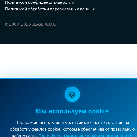
Политикой конфиденциальности
и
Политикой обработки персональных данных
© 2009–2026 «LASERCUT»
🍪
Мы используем cookie
Продолжая использовать наш сайт, вы даете согласие на
обработку файлов cookie, которые обеспечивают правильную
работу сайта.
Подробнее о политике конфиденциальности