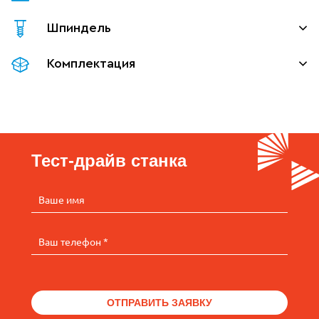
Шпиндель
Комплектация
Тест-драйв станка
Ваше имя
Ваш телефон *
ОТПРАВИТЬ ЗАЯВКУ