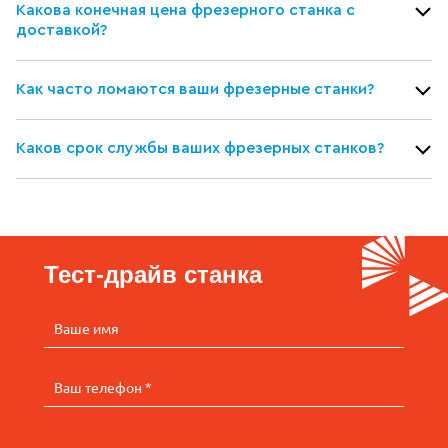
Какова конечная цена фрезерного станка с
доставкой?
Как часто ломаются ваши фрезерные станки?
Каков срок службы ваших фрезерных станков?
Тест-драйв станка
Ваше имя
Ваш телефон *