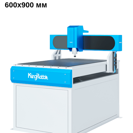
600x900 мм