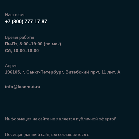
Наш офис
+7 (800) 777-17-87
Время работы
Пн-Пт, 8:00–19:00 (по мск)
Сб, 10:00–16:00
Адрес
196105, г. Санкт-Петербург, Витебский пр-т, 11 лит. А
Электронная почта
info@lasercut.ru
Информация на сайте не является публичной офертой
Посещая данный сайт, вы соглашаетесь с