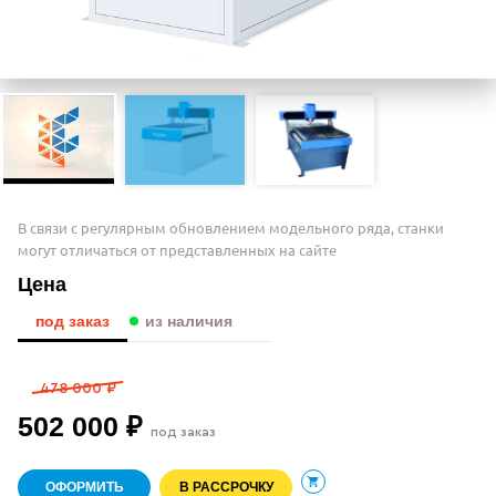
В связи с регулярным обновлением модельного ряда, станки
могут отличаться от представленных на сайте
Цена
под заказ
из наличия
478 000 ₽
502 000 ₽
под заказ
ОФОРМИТЬ
В РАССРОЧКУ
В корзину