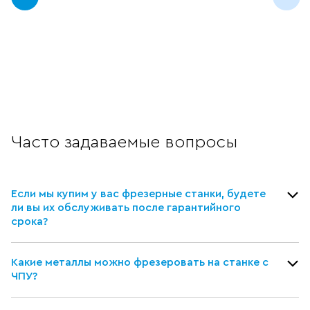
Часто задаваемые вопросы
Если мы купим у вас фрезерные станки, будете
ли вы их обслуживать после гарантийного
срока?
Какие металлы можно фрезеровать на станке с
ЧПУ?