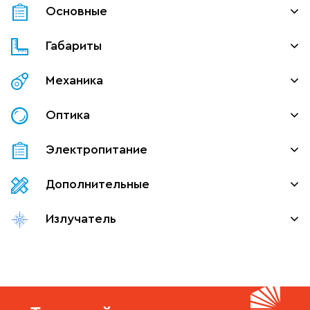
Основные
Габариты
Механика
Оптика
Электропитание
Дополнительные
Излучатель