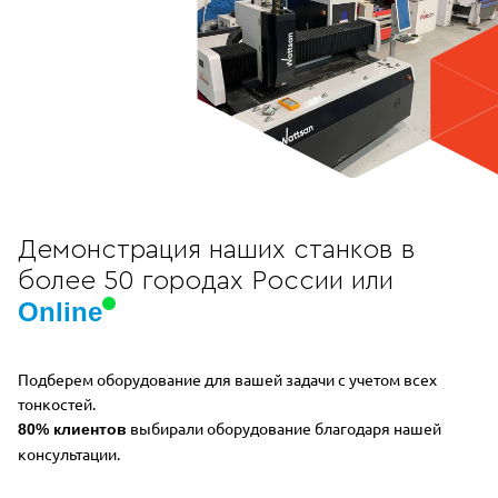
Демонстрация наших станков в
более 50 городах России или
Online
Подберем оборудование для вашей задачи с учетом всех
тонкостей.
выбирали оборудование благодаря нашей
80% клиентов
консультации.