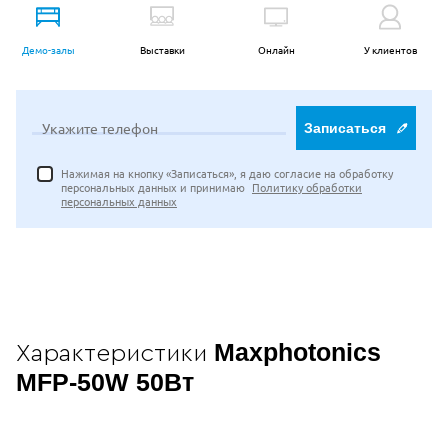
Демо-залы
Выставки
Онлайн
У клиентов
Укажите телефон
Записаться
Нажимая на кнопку «Записаться», я даю согласие на обработку
персональных данных и принимаю
Политику обработки
персональных данных
Maxphotonics
Характеристики
MFP-50W 50Вт