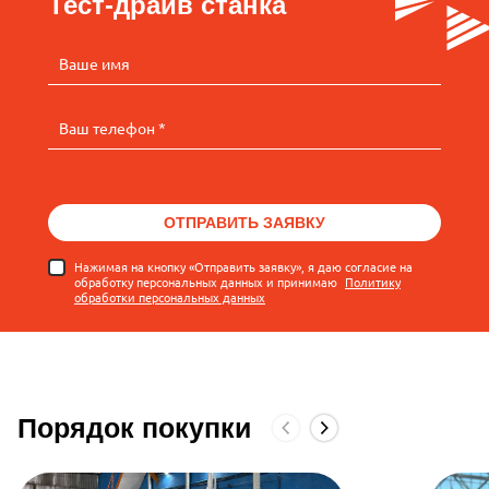
Тест-драйв станка
Ваше имя
Ваш телефон *
ОТПРАВИТЬ ЗАЯВКУ
Нажимая на кнопку «Отправить заявку», я даю согласие на
обработку персональных данных и принимаю
Политику
обработки персональных данных
Порядок покупки