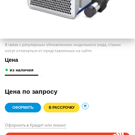
В связи с регулярным обновлением модельного ряда, станки
могут отличаться от представленных на сайте
Цена
из наличия
Цена по запросу
ОФОРМИТЬ
В РАССРОЧКУ
В корзину
Оформить в Кредит или лизинг