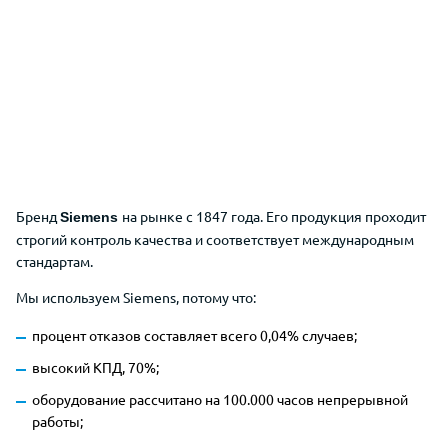
Бренд
на рынке с 1847 года. Его продукция проходит
Siemens
строгий контроль качества и соответствует международным
стандартам.
Мы используем Siemens, потому что:
процент отказов составляет всего 0,04% случаев;
высокий КПД, 70%;
оборудование рассчитано на 100.000 часов непрерывной
работы;