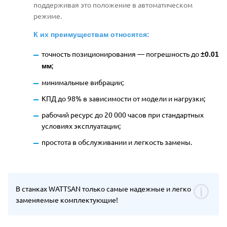
поддерживая это положение в автоматическом
режиме.
К их преимуществам относятся:
точность позиционирования
—
погрешность до
±0.01
;
мм
минимальные вибрации;
КПД до 98% в зависимости от модели и нагрузки
;
рабочий ресурс до 20 000 часов при стандартных
условиях эксплуатации
;
простота в обслуживании и легкость замены.
В станках WATTSAN только самые надежные и легко
заменяемые комплектующие!