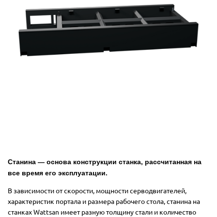
Станина — основа конструкции станка, рассчитанная на
все время
его
эксплуатации.
В зависимости от скорости, мощности серводвигателей,
характеристик портала и размера рабочего стола, станина на
станках Wattsan имеет разную толщину стали и количество