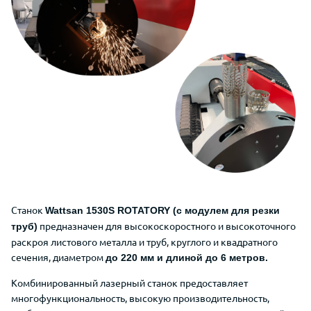
Станок
Wattsan 1530S ROTATORY (с модулем для резки
предназначен для высокоскоростного и высокоточного
труб)
раскроя листового металла и труб, круглого и квадратного
сечения, диаметром
до 220 мм и длиной до 6 метров.
Комбинированный лазерный станок предоставляет
многофункциональность, высокую производительность,