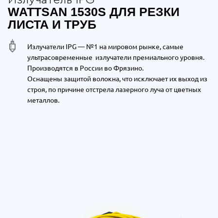
WATTSAN 1530S ДЛЯ РЕЗКИ
ЛИСТА И ТРУБ
Излучатели IPG — №1 на мировом рынке, самые
ультрасовременные излучатели премиального уровня.
Производятся в России во Фрязино.
Оснащены защитой волокна, что исключает их выход из
строя, по причине отстрела лазерного луча от цветных
металлов.