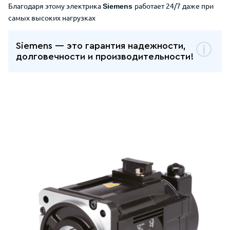
Благодаря этому электрика
работает 24/7 даже при
Siemens
самых высоких нагрузках
Siemens — это гарантия надежности,
долговечности и производительности!