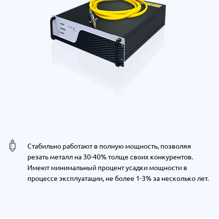
Стабильно работают в полную мощность, позволяя
резать металл на 30-40% толще своих конкурентов.
Имеют минимальный процент усадки мощности в
процессе эксплуатации, не более 1-3% за несколько лет.