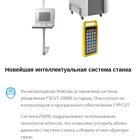
Новейшая интеллектуальная система станка
На металлорезах Wattsan установлена система
управления FSCUT 2000E и старше. Она состоит из
контроллеров и программного обеспечения CYPCUT.
Система 2000Е подразумевает использование
технологии ethercat, что позволяет ускорить обмен
данными с частями станка, собирать от них обратную
связь.