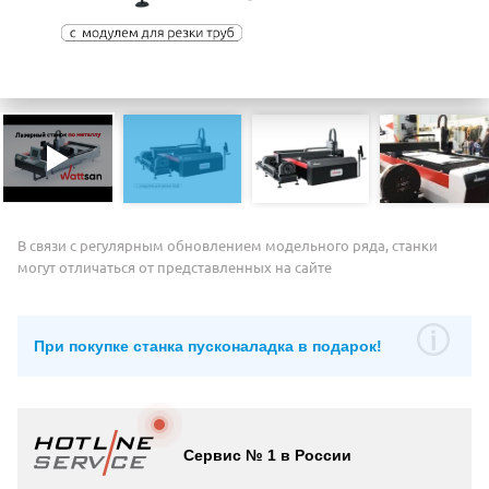
В связи с регулярным обновлением модельного ряда, станки
могут отличаться от представленных на сайте
При покупке станка пусконаладка в подарок!
Сервис № 1 в России