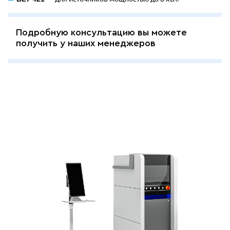
Подробную консультацию вы можете
получить у наших менеджеров