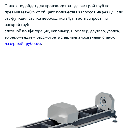
Станок подойдет для производства, где раскрой труб не
превышает 40% от общего количества запросов на резку. Если
эта функция станка необходима 24/7 и есть запросы на
раскрой труб
сложной конфигурации, например, швеллер, двутавр, уголок,
то рекомендуем рассмотреть специализированный станок —
лазерный труборез
.