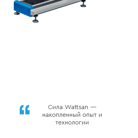
Сила Wattsan —
накопленный опыт и
технологии