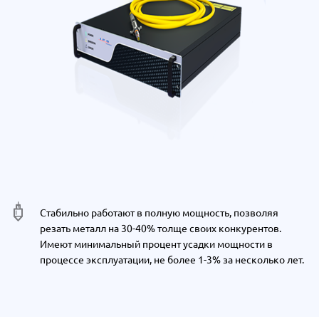
Стабильно работают в полную мощность, позволяя
резать металл на 30-40% толще своих конкурентов.
Имеют минимальный процент усадки мощности в
процессе эксплуатации, не более 1-3% за несколько лет.