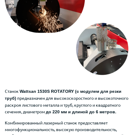
Станок
Wattsan 1530S ROTATORY (с модулем для резки
предназначен для высокоскоростного и высокоточного
труб)
раскроя листового металла и труб, круглого и квадратного
сечения, диаметром
до 220 мм и длиной до 6 метров.
Комбинированный лазерный станок предоставляет
многофункциональность, высокую производительность,