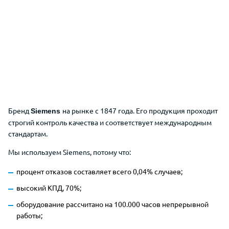
Бренд
на рынке с 1847 года. Его продукция проходит
Siemens
строгий контроль качества и соответствует международным
стандартам.
Мы используем Siemens, потому что:
процент отказов составляет всего 0,04% случаев;
высокий КПД, 70%;
оборудование рассчитано на 100.000 часов непрерывной
работы;