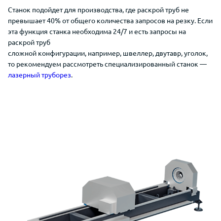
Станок подойдет для производства, где раскрой труб не
превышает 40% от общего количества запросов на резку. Если
эта функция станка необходима 24/7 и есть запросы на
раскрой труб
сложной конфигурации, например, швеллер, двутавр, уголок,
то рекомендуем рассмотреть специализированный станок —
лазерный труборез
.