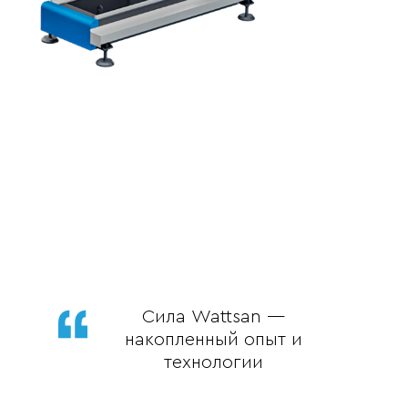
Сила Wattsan —
накопленный опыт и
технологии