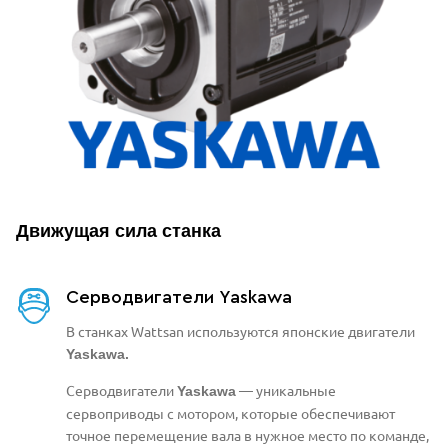
Движущая сила станка
Серводвигатели Yaskawa
В станках Wattsan используются японские двигатели
Yaskawa.
Серводвигатели
— уникальные
Yaskawa
сервоприводы с мотором, которые обеспечивают
точное перемещение вала в нужное место по команде,