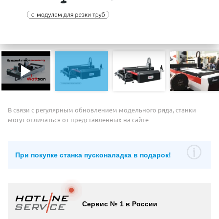
В связи с регулярным обновлением модельного ряда, станки
могут отличаться от представленных на сайте
При покупке станка пусконаладка в подарок!
Сервис № 1 в России