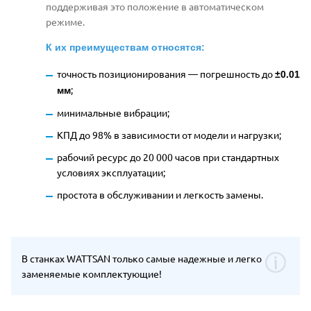
поддерживая это положение в автоматическом
режиме.
К их преимуществам относятся:
точность позиционирования
—
погрешность до
±0.01
;
мм
минимальные вибрации;
КПД до 98% в зависимости от модели и нагрузки
;
рабочий ресурс до 20 000 часов при стандартных
условиях эксплуатации
;
простота в обслуживании и легкость замены.
В станках WATTSAN только самые надежные и легко
заменяемые комплектующие!