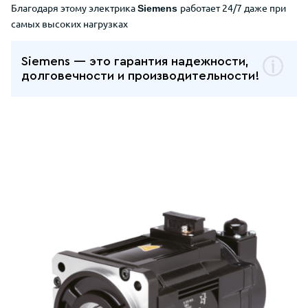
Благодаря этому электрика
работает 24/7 даже при
Siemens
самых высоких нагрузках
Siemens — это гарантия надежности,
долговечности и производительности!