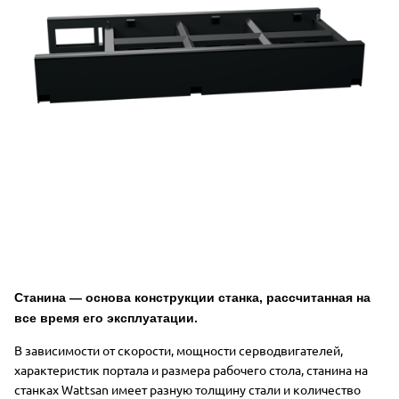
Станина — основа конструкции станка, рассчитанная на
все время
его
эксплуатации.
В зависимости от скорости, мощности серводвигателей,
характеристик портала и размера рабочего стола, станина на
станках Wattsan имеет разную толщину стали и количество