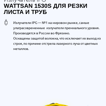
WATTSAN 1530S ДЛЯ РЕЗКИ
ЛИСТА И ТРУБ
Излучатели IPG — №1 на мировом рынке, самые
ультрасовременные излучатели премиального уровня.
Производятся в России во Фрязино.
Оснащены защитой волокна, что исключает их выход из
строя, по причине отстрела лазерного луча от цветных
металлов.