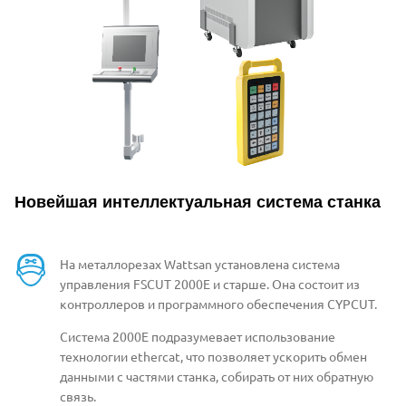
Новейшая интеллектуальная система станка
На металлорезах Wattsan установлена система
управления FSCUT 2000E и старше. Она состоит из
контроллеров и программного обеспечения CYPCUT.
Система 2000Е подразумевает использование
технологии ethercat, что позволяет ускорить обмен
данными с частями станка, собирать от них обратную
связь.