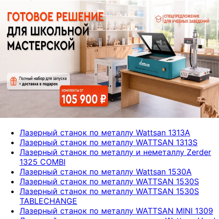
Лазерный станок по металлу Wattsan 1313A
Лазерный станок по металлу WATTSAN 1313S
Лазерный станок по металлу и неметаллу Zerder
1325 COMBI
Лазерный станок по металлу Wattsan 1530A
Лазерный станок по металлу WATTSAN 1530S
Лазерный станок по металлу WATTSAN 1530S
TABLECHANGE
Лазерный станок по металлу WATTSAN MINI 1309