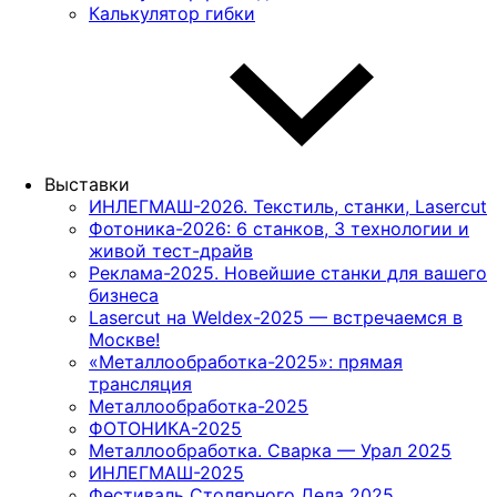
Калькулятор гибки
Выставки
ИНЛЕГМАШ-2026. Текстиль, станки, Lasercut
Фотоника-2026: 6 станков, 3 технологии и
живой тест-драйв
Реклама-2025. Новейшие станки для вашего
бизнеса
Lasercut на Weldex-2025 — встречаемся в
Москве!
«Металлообработка-2025»: прямая
трансляция
Металлообработка-2025
ФОТОНИКА-2025
Металлообработка. Сварка — Урал 2025
ИНЛЕГМАШ-2025
Фестиваль Столярного Дела 2025