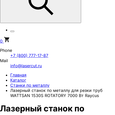
0
Phone
+7 (800) 777-17-87
Mail
info@lasercut.ru
Главная
Каталог
Станки по металлу
Лазерный станок по металлу для резки труб
WATTSAN 1530S ROTATORY 7000 Вт Raycus
Лазерный станок по