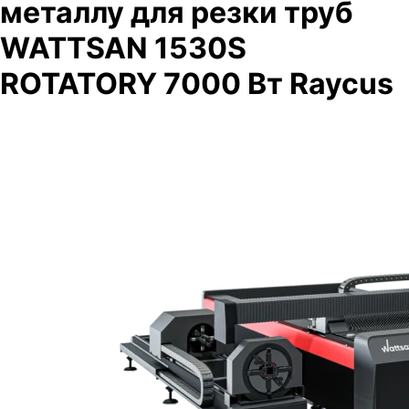
металлу для резки труб
WATTSAN 1530S
ROTATORY 7000 Вт Raycus