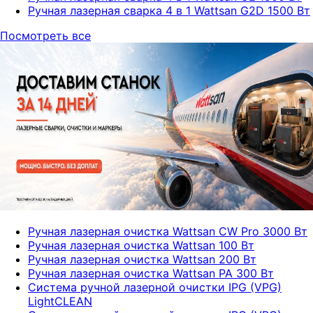
Ручная лазерная сварка 4 в 1 Wattsan G2D 1500 Вт
Посмотреть все
Ручная лазерная очистка Wattsan CW Pro 3000 Вт
Ручная лазерная очистка Wattsan 100 Вт
Ручная лазерная очистка Wattsan 200 Вт
Ручная лазерная очистка Wattsan PA 300 Вт
Система ручной лазерной очистки IPG (VPG)
LightCLEAN