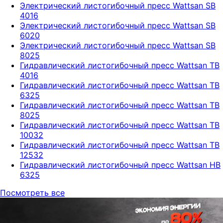
Электрический листогибочный пресс Wattsan SB
4016
Электрический листогибочный пресс Wattsan SB
6020
Электрический листогибочный пресс Wattsan SB
8025
Гидравлический листогибочный пресс Wattsan TB
4016
Гидравлический листогибочный пресс Wattsan TB
6325
Гидравлический листогибочный пресс Wattsan TB
8025
Гидравлический листогибочный пресс Wattsan TB
10032
Гидравлический листогибочный пресс Wattsan TB
12532
Гидравлический листогибочный пресс Wattsan HB
6325
Посмотреть все