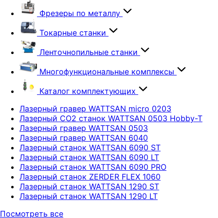
Фрезеры по металлу
Токарные станки
Ленточнопильные станки
Многофункциональные комплексы
Каталог комплектующих
Лазерный гравер WATTSAN micro 0203
Лазерный CO2 станок WATTSAN 0503 Hobby-T
Лазерный гравер WATTSAN 0503
Лазерный гравер WATTSAN 6040
Лазерный станок WATTSAN 6090 ST
Лазерный станок WATTSAN 6090 LT
Лазерный станок WATTSAN 6090 PRO
Лазерный станок ZERDER FLEX 1060
Лазерный станок WATTSAN 1290 ST
Лазерный станок WATTSAN 1290 LT
Посмотреть все