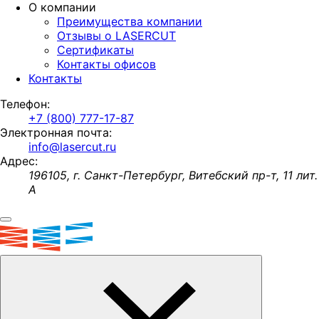
О компании
Преимущества компании
Отзывы о LASERCUT
Сертификаты
Контакты офисов
Контакты
Телефон:
+7 (800) 777-17-87
Электронная почта:
info@lasercut.ru
Адрес:
196105, г. Санкт-Петербург, Витебский пр-т, 11 лит.
А