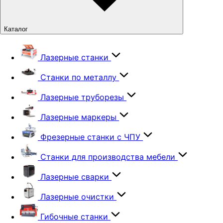
Каталог
Лазерные станки
Станки по металлу
Лазерные труборезы
Лазерные маркеры
Фрезерные станки с ЧПУ
Станки для производства мебели
Лазерные сварки
Лазерные очистки
Гибочные станки