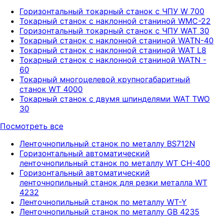
Горизонтальный токарный станок с ЧПУ W 700
Токарный станок с наклонной станиной WMC-22
Горизонтальный токарный станок с ЧПУ WAT 30
Токарный станок с наклонной станиной WATN-40
Токарный станок c наклонной станиной WAT L8
Токарный станок с наклонной станиной WATN -
60
Токарный многоцелевой крупногабаритный
станок WT 4000
Токарный станок с двумя шпинделями WAT TWO
30
Посмотреть все
Ленточнопильный станок по металлу BS712N
Горизонтальный автоматический
ленточнопильный станок по металлу WT СH-400
Горизонтальный автоматический
ленточнопильный станок для резки металла WT
4232
Ленточнопильный станок по металлу WT-Y
Ленточнопильный станок по металлу GB 4235