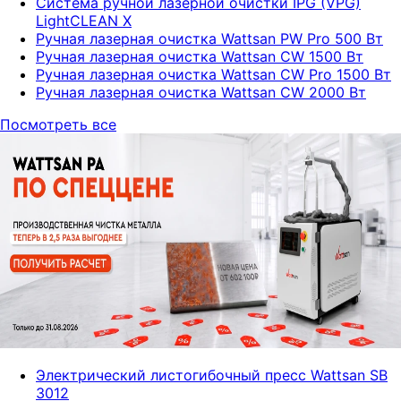
Система ручной лазерной очистки IPG (VPG)
LightCLEAN X
Ручная лазерная очистка Wattsan PW Pro 500 Вт
Ручная лазерная очистка Wattsan CW 1500 Вт
Ручная лазерная очистка Wattsan CW Pro 1500 Вт
Ручная лазерная очистка Wattsan CW 2000 Вт
Посмотреть все
Электрический листогибочный пресс Wattsan SB
3012