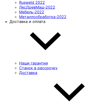
Rusweld 2022
ЛесДревМаш-2022
Мебель-2022
Металлообработка-2022
Доставка и оплата
Наши гарантии
Станок в рассрочку
Доставка