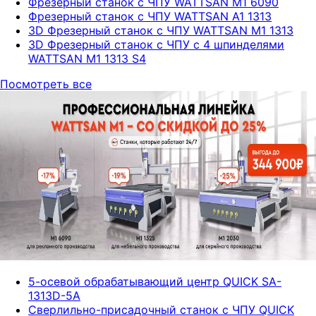
Фрезерный станок с ЧПУ WATTSAN M1 6090
Фрезерный станок с ЧПУ WATTSAN A1 1313
3D Фрезерный станок с ЧПУ WATTSAN M1 1313
3D Фрезерный станок с ЧПУ с 4 шпинделями
WATTSAN M1 1313 S4
Посмотреть все
5-осевой обрабатывающий центр QUICK SA-
1313D-5A
Сверлильно-присадочный станок с ЧПУ QUICK