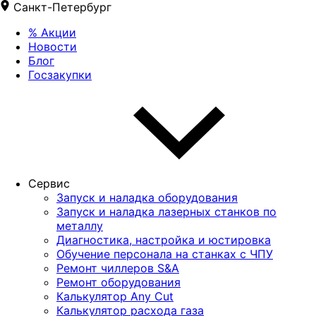
Санкт-Петербург
%
Акции
Новости
Блог
Госзакупки
Сервис
Запуск и наладка оборудования
Запуск и наладка лазерных станков по
металлу
Диагностика, настройка и юстировка
Обучение персонала на станках с ЧПУ
Ремонт чиллеров S&A
Ремонт оборудования
Калькулятор Any Cut
Калькулятор расхода газа