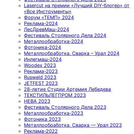
Lasercut на премии «Лучший DIY-блогер» от
«Все Инструменты»
Форум «ТЕМП» 2024
Реклама-2024
ЛесДревМаш-2024
Фестиваль Столярного Дела 2024
Металлообработка-2024
Фотоника-2024
Металлообработка. Сварка – Урал 2024
Инлегмаш-2024
Woodex 2023
Реклама-2023
Rusweld 2023
JETFEST 2023
28-летие Студии Артемия Лебедева
ТЕКСТИЛЬЛЕГПРОМ 2023
НЕВА 2023
Фестиваль Столярного Дела 2023
Металлообработка-2023
Фотоника 2023
Металлообработка. Сварка — Урал 2023
Реклама-2022