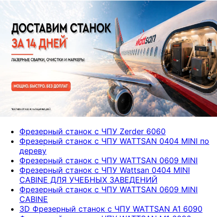
Фрезерный станок с ЧПУ Zerder 6060
Фрезерный станок с ЧПУ WATTSAN 0404 MINI по
дереву
Фрезерный станок с ЧПУ WATTSAN 0609 MINI
Фрезерный станок с ЧПУ Wattsan 0404 MINI
CABINE ДЛЯ УЧЕБНЫХ ЗАВЕДЕНИЙ
Фрезерный станок с ЧПУ WATTSAN 0609 MINI
CABINE
3D Фрезерный станок с ЧПУ WATTSAN A1 6090