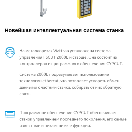
Новейшая интеллектуальная система станка
На металлорезах Wattsan установлена система
управления FSCUT 2000E и старше. Она состоит из
контроллеров и программного обеспечения CYPCUT.
Система 2000Е подразумевает использование
технологии ethercat, что позволяет ускорить обмен
данными с частями станка, собирать от них обратную
связь.
Программное обеспечение СYPCUT обеспечивает
станок управлением последнего поколения, его самые
известные и незаменимые функции: