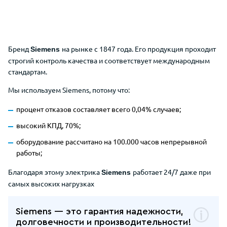
Бренд
на рынке с 1847 года. Его продукция проходит
Siemens
строгий контроль качества и соответствует международным
стандартам.
Мы используем Siemens, потому что:
процент отказов составляет всего 0,04% случаев;
высокий КПД, 70%;
оборудование рассчитано на 100.000 часов непрерывной
работы;
Благодаря этому электрика
работает 24/7 даже при
Siemens
самых высоких нагрузках
Siemens — это гарантия надежности,
долговечности и производительности!