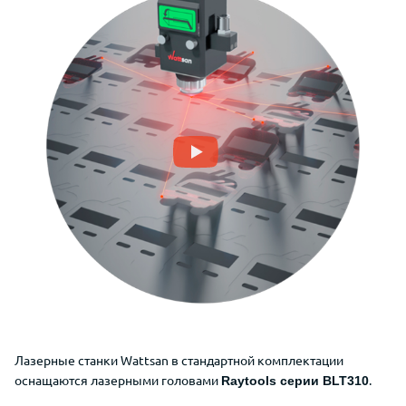
Лазерные станки Wattsan в стандартной комплектации
оснащаются лазерными головами
.
Raytools серии BLT310