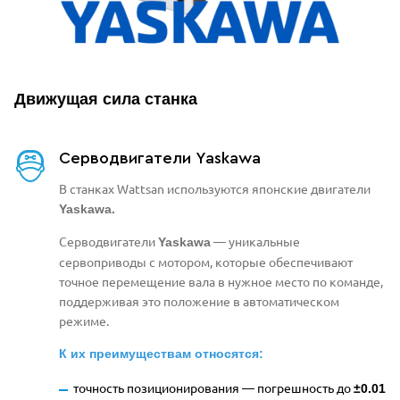
Движущая сила станка
Серводвигатели Yaskawa
В станках Wattsan используются японские двигатели
Yaskawa.
Серводвигатели
— уникальные
Yaskawa
сервоприводы с мотором, которые обеспечивают
точное перемещение вала в нужное место по команде,
поддерживая это положение в автоматическом
режиме.
К их преимуществам относятся:
точность позиционирования
—
погрешность до
±0.01