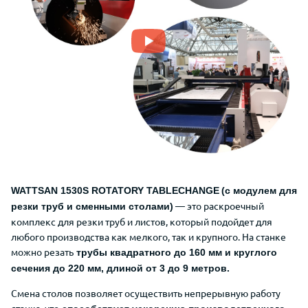
WATTSAN 1530S ROTATORY TABLECHANGE
(с модулем для
— это раскроечный
резки труб и сменными столами)
комплекс для резки труб и листов, который подойдет для
любого производства как мелкого, так и крупного. На станке
можно резать
трубы квадратного до 160 мм и круглого
сечения до 220 мм, длиной от 3 до 9 метров.
Смена столов позволяет осуществить непрерывную работу
станка, что