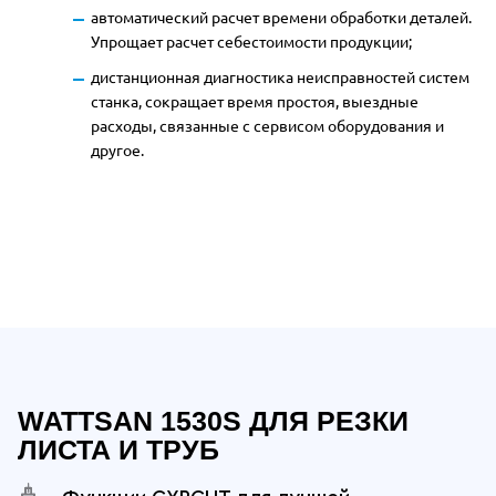
автоматический расчет времени обработки деталей.
Упрощает расчет
себестоимости продукции;
дистанционная диагностика неисправностей систем
станка, сокращает время простоя, выездные
расходы, связанные с сервисом оборудования и
другое.
Отдельные преимущества Wattsan 15
WATTSAN 1530S ДЛЯ РЕЗКИ
ЛИСТА И ТРУБ