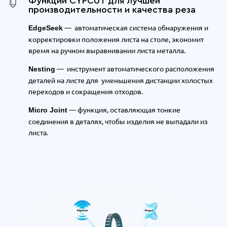
Функции СYPCUT для лучшей
производительности и качества реза
— автоматическая система обнаружения и
EdgeSeek
корректировки положения листа на столе, экономит
время на ручном выравнивании листа металла.
—
инструмент автоматического расположения
Nesting
деталей на листе для
уменьшения дистанции холостых
переходов и сокращения отходов.
— функция, оставляющая тонкие
Micro Joint
соединения в деталях, чтобы изделия не выпадали из
листа.