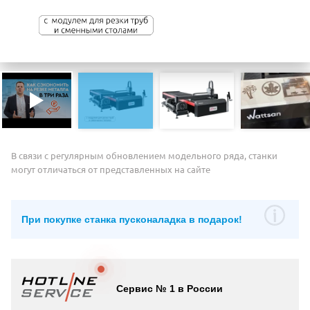
В связи с регулярным обновлением модельного ряда, станки
могут отличаться от представленных на сайте
При покупке станка пусконаладка в подарок!
Сервис № 1 в России