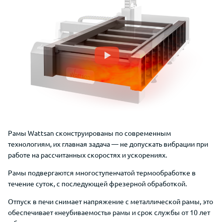
Рамы
Wattsan
сконструированы
по современным
технологиям,
их главная задача —
не допускать вибрации при
работе на рассчитанных скоростях и ускорениях.
Рамы
подвергаются многоступенчатой термообработке в
течение суток, с последующей фрезерной обработкой.
Отпуск в печи снимает напряжение
с металлической рамы, это
обеспечивает «неубиваемость» рамы и срок службы от 10 лет