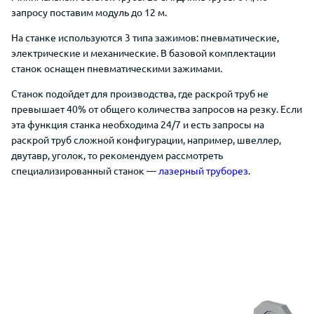
запросу поставим модуль до 12 м.
На станке используются 3 типа зажимов: пневматические,
электрические и механические. В базовой комплектации
станок оснащен пневматическими зажимами.
Станок подойдет для производства, где раскрой труб не
превышает 40% от общего количества запросов на резку. Если
эта функция станка необходима 24/7 и есть запросы на
раскрой труб сложной конфигурации, например, швеллер,
двутавр, уголок, то рекомендуем рассмотреть
специализированный станок —
лазерный труборез
.