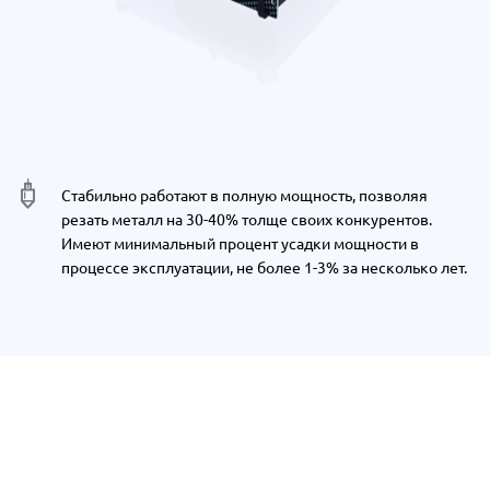
Стабильно работают в полную мощность, позволяя
резать металл на 30-40% толще своих конкурентов.
Имеют минимальный процент усадки мощности в
процессе эксплуатации, не более 1-3% за несколько лет.