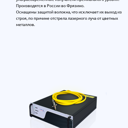
Производятся в России во Фрязино.
Оснащены защитой волокна, что исключает их выход из
строя, по причине отстрела лазерного луча от цветных
металлов.