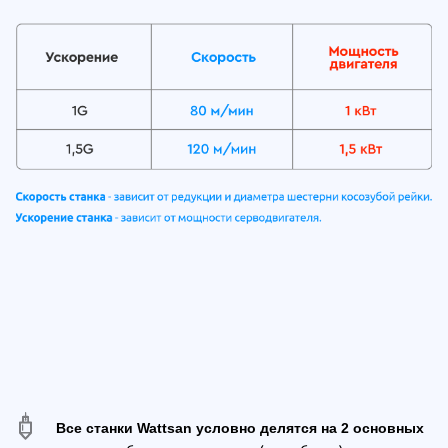
Все станки Wattsan условно делятся на 2 основных