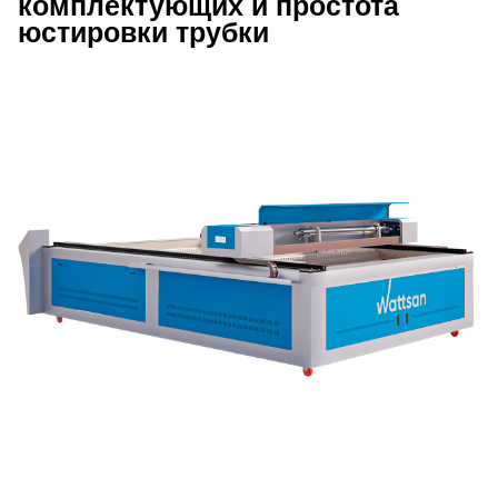
комплектующих и простота
юстировки трубки