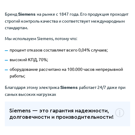
Бренд
на рынке с 1847 года. Его продукция проходит
Siemens
строгий контроль качества и соответствует международным
стандартам.
Мы используем Siemens, потому что:
процент отказов составляет всего 0,04% случаев;
высокий КПД, 70%;
оборудование рассчитано на 100.000 часов непрерывной
работы;
Благодаря этому электрика
работает 24/7 даже при
Siemens
самых высоких нагрузках
Siemens — это гарантия надежности,
долговечности и производительности!