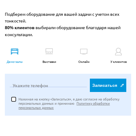
Подберем оборудование для вашей задачи с учетом всех
тонкостей.
выбирали оборудование благодаря нашей
80% клиентов
консультации.
Демо-залы
Выставки
Онлайн
У клиентов
Укажите телефон
Записаться
Нажимая на кнопку «Записаться», я даю согласие на обработку
персональных данных и принимаю
Политику обработки
персональных данных