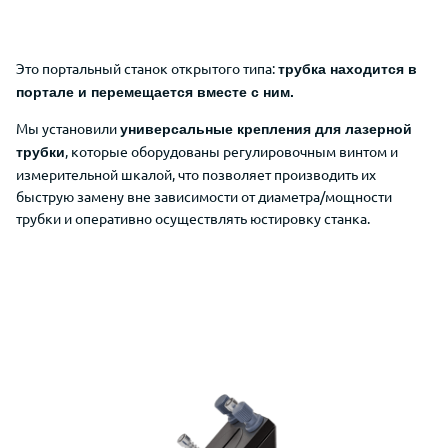
Это портальный станок открытого типа:
трубка находится
в
портале и перемещается
вместе с ним.
Мы установили
универсальные крепления для лазерной
, которые оборудованы регулировочным винтом и
трубки
измерительной шкалой, что позволяет производить их
быструю замену вне зависимости от диаметра/мощности
трубки и оперативно осуществлять юстировку станка.