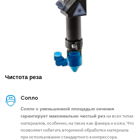
Чистота реза
Сопло
Сопло с уменьшенной площадью сечения
на всех типах
гарантирует максимально чистый рез
материалов, особенно, на таких как фанера и кожа. Что
позволяет избегать вторичной обработки материала
при использовании стандартного компрессора.