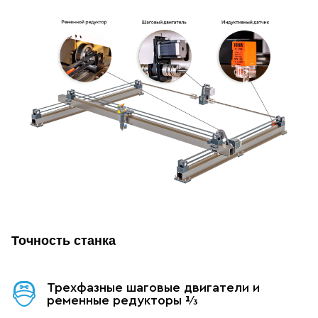
Точность станка
Трехфазные шаговые двигатели и
ременные редукторы ⅓