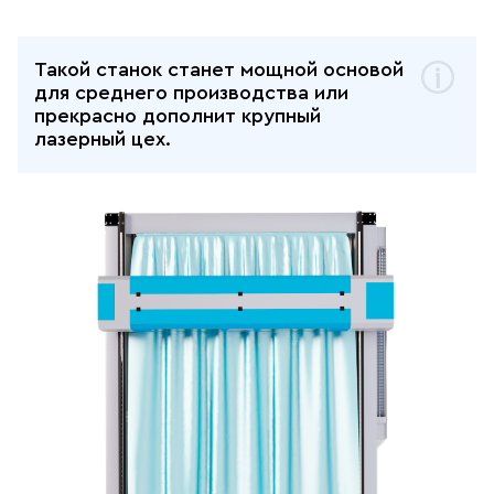
Такой станок станет мощной основой
для среднего производства или
прекрасно дополнит крупный
лазерный цех.