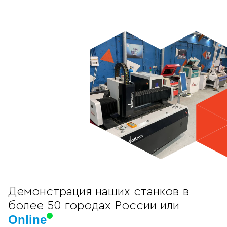
Демонстрация наших станков в
более 50 городах России или
Online