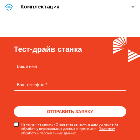
Комплектация
Тест-драйв станка
Ваше имя
Ваш телефон *
ОТПРАВИТЬ ЗАЯВКУ
Нажимая на кнопку «Отправить заявку», я даю согласие на
обработку персональных данных и принимаю
Политику
обработки персональных данных