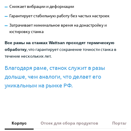
Снижает вибрации и деформации
Гарантирует стабильную работу без частых настроек
Затрачивает минимальное время на донастройку и
юстировку станка
Все рамы на станках Wattsan проходят термическую
, что гарантирует сохранение точности станка в
обработку
течение нескольких лет.
Благодаря раме, станок служит в разы
дольше, чем аналоги, что делает его
уникальным на рынке РФ.
Корпус
Отсек для сбора продуктов
Портал