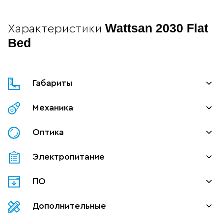
Wattsan 2030 Flat
Характеристики
Bed
Габариты
Механика
Оптика
Электропитание
ПО
Дополнительные