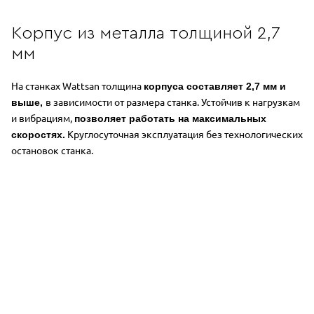
Корпус из металла толщиной 2,7
мм
На станках Wattsan толщина
корпуса составляет 2,7 мм и
в зависимости от размера станка.
Устойчив к нагрузкам
выше,
и вибрациям,
позволяет работать на максимальных
Круглосуточная эксплуатация без технологических
скоростях.
остановок станка.