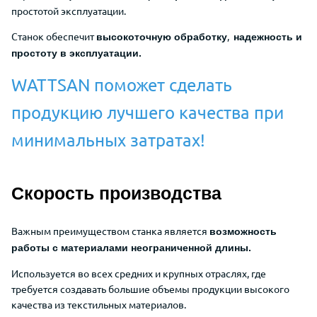
простотой эксплуатации.
Станок обеспечит
,
высокоточную обработку
надежность и
простоту в эксплуатации.
WATTSAN поможет сделать
продукцию лучшего качества при
минимальных затратах!
Скорость производства
Важным преимуществом станка является
возможность
работы с материалами неограниченной длины.
Используется во всех средних и крупных отраслях, где
требуется создавать большие объемы продукции высокого
качества
из текстильных материалов.