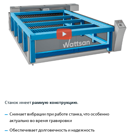
Станок имеет
.
рамную конструкцию
Снимает вибрации при работе станка, что особенно
актуально во время гравировки
Обеспечивает долговечность и надежность