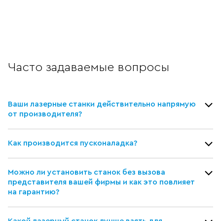
Часто задаваемые вопросы
Ваши лазерные станки действительно напрямую
от производителя?
Как производится пусконаладка?
Можно ли установить станок без вызова
представителя вашей фирмы и как это повлияет
на гарантию?