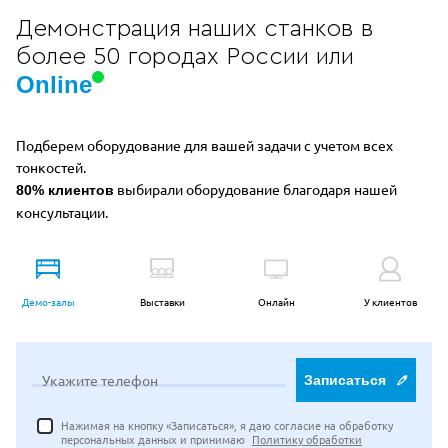
Демонстрация наших станков в
более 50 городах России или
Online
Подберем оборудование для вашей задачи с учетом всех
тонкостей.
выбирали оборудование благодаря нашей
80% клиентов
консультации.
Демо-залы
Выставки
Онлайн
У клиентов
Укажите телефон
Записаться
Нажимая на кнопку «Записаться», я даю согласие на обработку
персональных данных и принимаю
Политику обработки