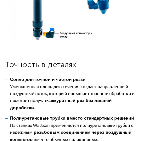
Точность в деталях
Сопло для точной и чистой резки
Уменьшенная площадью сечения создает направленный
воздушный поток, который повышает точность обработки и
помогает получать
аккуратный рез без лишней
.
доработки
Полиуретановые трубки вместо стандартных решений
На станках Wattsan применяются полиуретановые трубки с
надежным
резьбовым соединением через воздушный
вместо обычных силиконовых.
коннектор