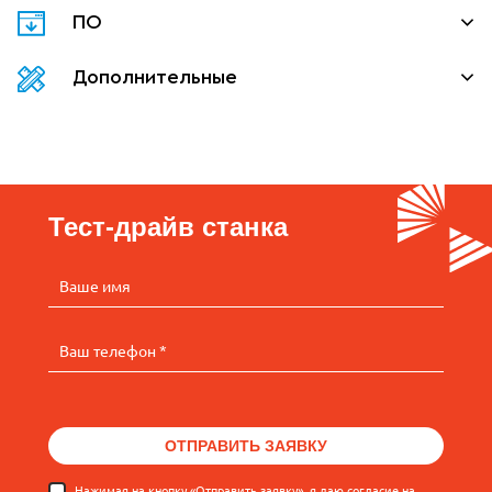
ПО
Дополнительные
Тест-драйв станка
Ваше имя
Ваш телефон *
ОТПРАВИТЬ ЗАЯВКУ
Нажимая на кнопку «Отправить заявку», я даю согласие на