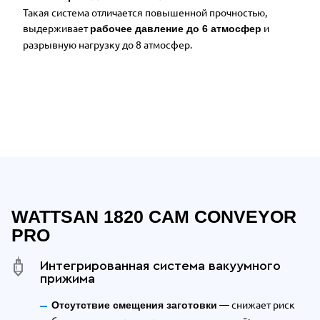
Такая система отличается повышенной прочностью,
выдерживает
и
рабочее давление до 6 атмосфер
разрывную нагрузку до 8 атмосфер.
Отдельные преимущества Wattsan 
WATTSAN 1820 CAM CONVEYOR
PRO
Интегрированная система вакуумного
прижима
— снижает риск
Отсутствие смещения заготовки