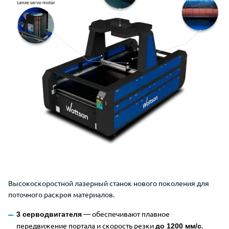
Высокоскоростной лазерный станок нового поколения для
поточного раскроя материалов.
— обеспечивают плавное
3 серводвигателя
передвижение портала и скорость резки
.
до 1200 мм/с