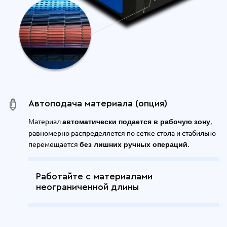
Автоподача материала (опция)
Материал
,
автоматически подается в рабочую зону
равномерно распределяется по сетке стола и стабильно
перемещается
.
без лишних ручных операций
Работайте с материалами
неограниченной длины