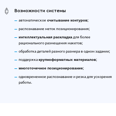
Возможности системы
автоматическое
;
считывание контуров
распознавание меток позиционирования;
для более
интеллектуальная раскладка
рационального размещения макетов;
обработка деталей разного размера в одном задании;
поддержка
;
крупноформатных материалов
;
многоточечное позиционирование
одновременное распознавание и резка для ускорения
работы.