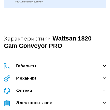
персональных данных
Wattsan 1820
Характеристики
Cam Conveyor PRO
Габариты
Механика
Оптика
Электропитание