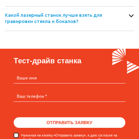
Какой лазерный станок лучше взять для
гравировки стекла и бокалов?
Тест-драйв станка
Ваше имя
Ваш телефон *
ОТПРАВИТЬ ЗАЯВКУ
Нажимая на кнопку «Отправить заявку», я даю согласие на