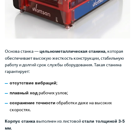
Основа станка —
, которая
цельнометаллическая станина
обеспечивает высокую жесткость конструкции, стабильную
работу и долгий срок службы оборудования. Такая станина
гарантирует:
;
отсутствие вибраций
рабочих узлов;
плавный ход
обработки даже на высоких
сохранение точности
скоростях.
выполнен из листовой
Корпус станка
стали толщиной 3-5
.
мм