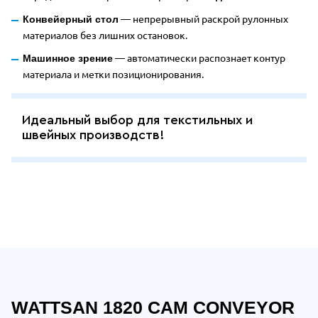
— непрерывный раскрой рулонных
Конвейерный стол
материалов без лишних остановок.
— автоматически распознает контур
Машинное зрение
материала и метки позиционирования.
Идеальный выбор для текстильных и
швейных производств!
Отдельные преимущества Wattsan 
WATTSAN 1820 CAM CONVEYOR