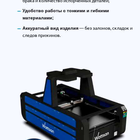
брака и количество испорченных деталей;
Удобство работы с тонкими и гибкими
материалами;
— без заломов, складок и
Аккуратный вид изделия
следов прижимов.