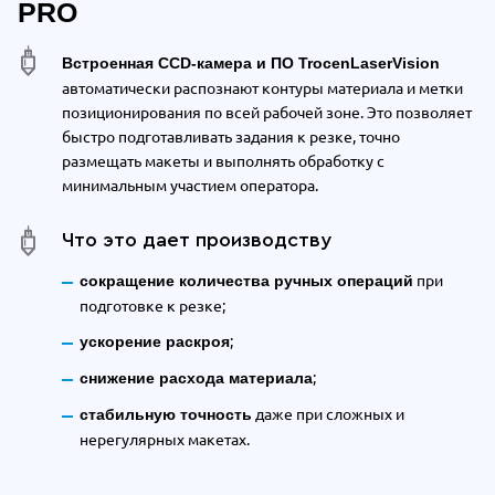
PRO
Встроенная CCD-камера и ПО TrocenLaserVision
автоматически распознают контуры материала и метки
позиционирования по всей рабочей зоне. Это позволяет
быстро подготавливать задания к резке, точно
размещать макеты и выполнять обработку с
минимальным участием оператора.
Что это дает производству
при
сокращение количества ручных операций
подготовке к резке;
;
ускорение раскроя
;
снижение расхода материала
даже при сложных и
стабильную точность
нерегулярных макетах.