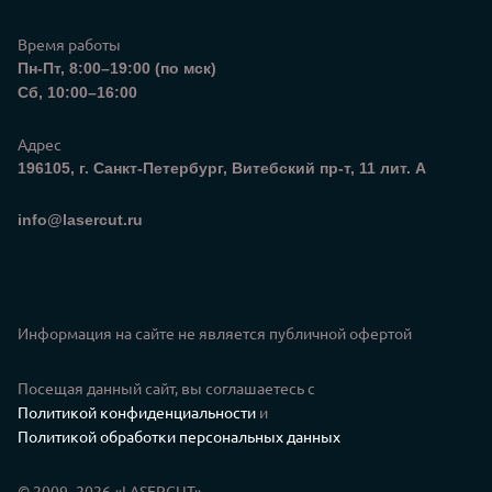
Время работы
Пн-Пт, 8:00–19:00 (по мск)
Сб, 10:00–16:00
Адрес
196105, г. Санкт-Петербург, Витебский пр-т, 11 лит. А
Электронная почта
info@lasercut.ru
Информация на сайте не является публичной офертой
Посещая данный сайт, вы соглашаетесь с
Политикой конфиденциальности
и
Политикой обработки персональных данных
© 2009–2026 «LASERCUT»