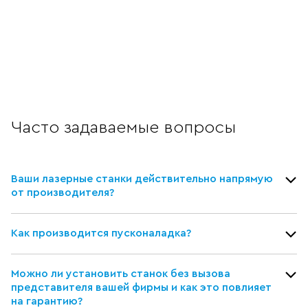
Часто задаваемые вопросы
Ваши лазерные станки действительно напрямую
от производителя?
Как производится пусконаладка?
Можно ли установить станок без вызова
представителя вашей фирмы и как это повлияет
на гарантию?