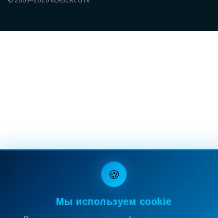
🍪
Мы используем cookie