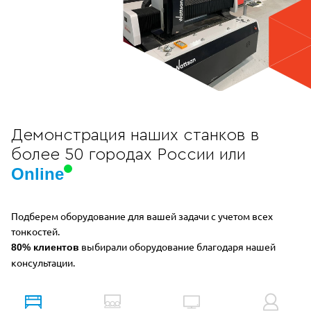
Демонстрация наших станков в
более 50 городах России или
Online
Подберем оборудование для вашей задачи с учетом всех
тонкостей.
выбирали оборудование благодаря нашей
80% клиентов
консультации.