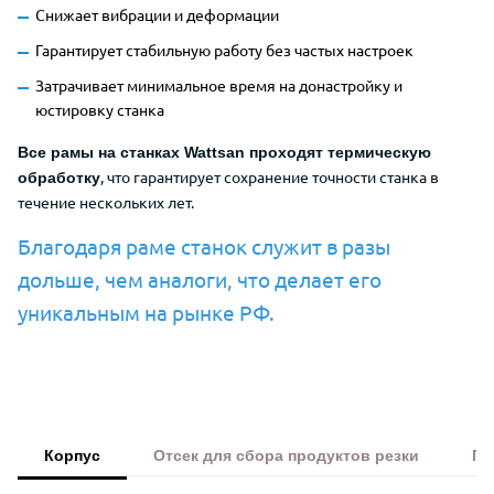
Снижает вибрации и деформации
Гарантирует стабильную работу без частых настроек
Затрачивает минимальное время на донастройку и
юстировку станка
Все рамы на станках Wattsan проходят термическую
, что гарантирует сохранение точности станка в
обработку
течение нескольких лет.
Благодаря раме станок служит в разы
дольше, чем аналоги, что делает его
уникальным на рынке РФ.
Корпус
Отсек для сбора продуктов резки
По