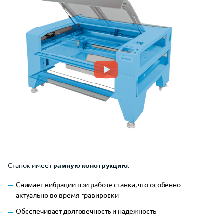
Станок имеет
.
рамную конструкцию
Снимает вибрации при работе станка, что особенно
актуально во время гравировки
Обеспечивает долговечность и надежность