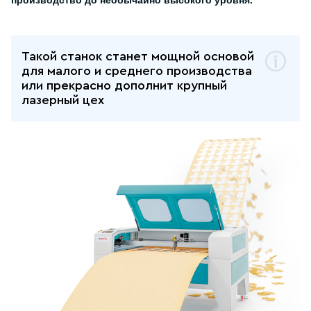
производство до необычайно высокого уровня.
Такой станок станет мощной основой
для малого и среднего производства
или прекрасно дополнит крупный
лазерный цех