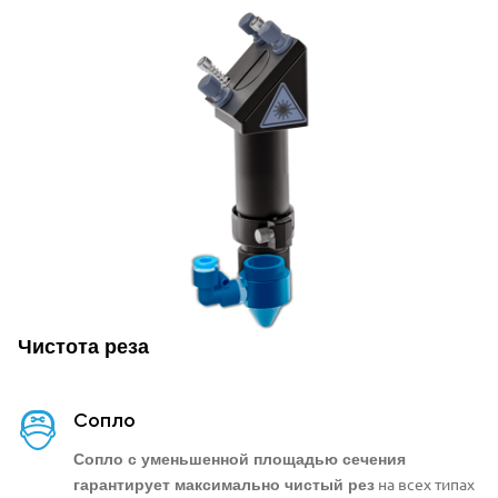
Чистота реза
Сопло
Сопло с уменьшенной площадью сечения
на всех типах
гарантирует максимально чистый рез