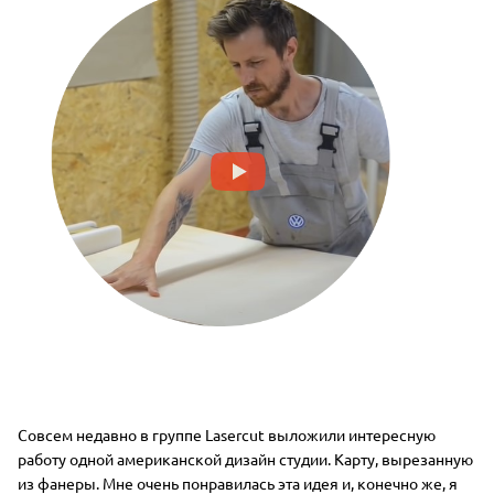
Совсем недавно в группе Lasercut выложили интересную
работу одной американской дизайн студии. Карту, вырезанную
из фанеры. Мне очень понравилась эта идея и, конечно же, я