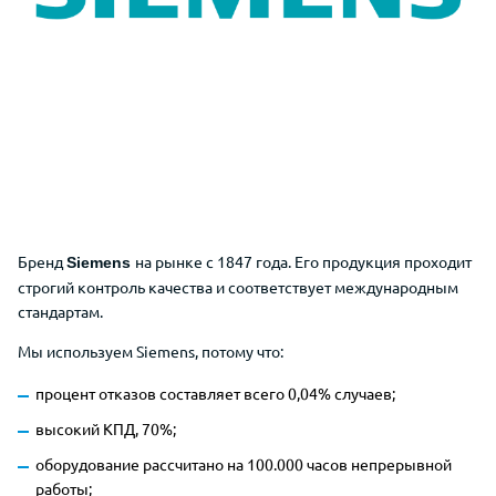
Бренд
на рынке с 1847 года. Его продукция проходит
Siemens
строгий контроль качества и соответствует международным
стандартам.
Мы используем Siemens, потому что:
процент отказов составляет всего 0,04% случаев;
высокий КПД, 70%;
оборудование рассчитано на 100.000 часов непрерывной
работы;