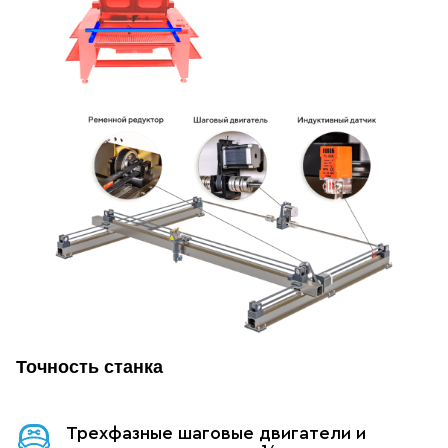
Точность станка
Трехфазные шаговые двигатели и