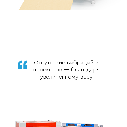
Отсутствие вибраций и
перекосов — благодаря
увеличенному весу