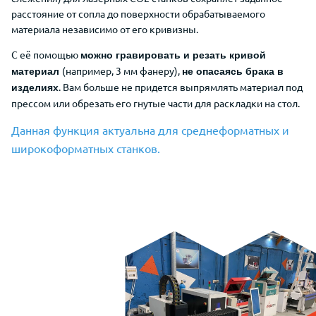
расстояние от сопла до поверхности обрабатываемого
материала независимо от его кривизны.
С её помощью
можно гравировать и резать кривой
(например, 3 мм фанеру),
материал
не опасаясь брака в
. Вам больше не придется выпрямлять материал под
изделиях
прессом или обрезать его гнутые части для раскладки на стол.
Данная функция актуальна для среднеформатных и
широкоформатных станков.