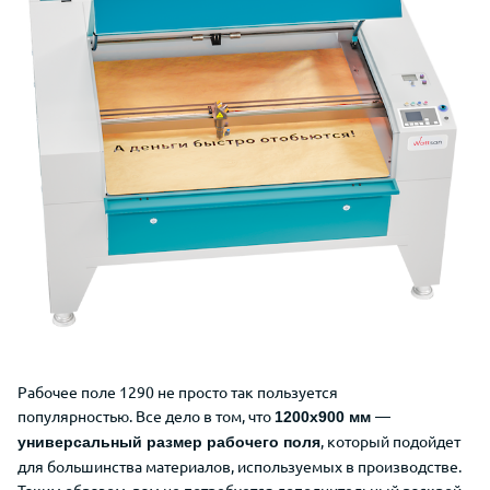
Рабочее поле 1290 не просто
так пользуется
популярностью.
Все дело в том, что
—
1200x900 мм
, который подойдет
универсальный размер рабочего поля
для большинства материалов, используемых в производстве.