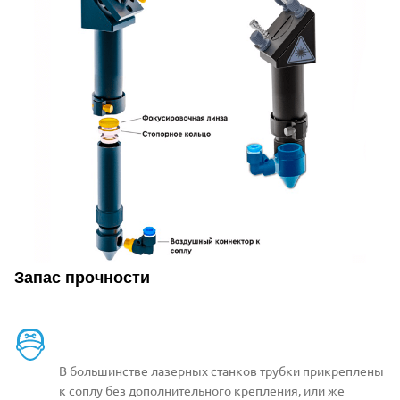
Запас прочности
В большинстве лазерных станков трубки прикреплены
к соплу без дополнительного крепления, или же