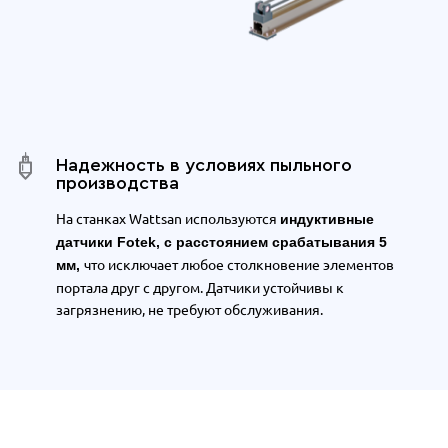
Надежность в условиях пыльного
производства
На станках Wattsan используются
индуктивные
датчики Fotek, с расстоянием срабатывания 5
что исключает любое столкновение элементов
мм,
портала друг с другом. Датчики у
стойчивы к
загрязнению, не требуют обслуживания.