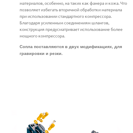
материалов, особенно, на таких как фанера и кожа. Что
позволяет избегать вторичной обработки материала
при использовании стандартного компрессора.
Благодаря усиленным соединениям шлангов,
конструкция предусматривает использование более
мощного компрессора.
Сопла поставляются в двух модификациях, для
гравировки и резки.