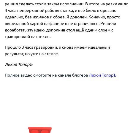
решил сделать стол в таком исполнении. В итоге на резку ушло
4 часа непрерывной работы станка, и всё было вырезано
идеально, без изъянов и сбоев. Я доволен. Конечно, просто
вырезанной картой на фанере я не ограничился. Решили
доработать эту идею, дополнив стол ещё одним слоем с
гравировкой на стекле.
Прошло 3 часа гравировки, и снова имеем идеальный
результат, но уже на стекле.
Лихой ТопорЪ
Полное видео смотрите на канале блогера
Лихой ТопорЪ