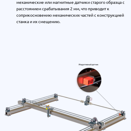
механические или магнитные датчики старого образца с
расстоянием срабатывания 2 мм, что приводит к
соприкосновению механических частей с конструкцией
станка и их смещению.