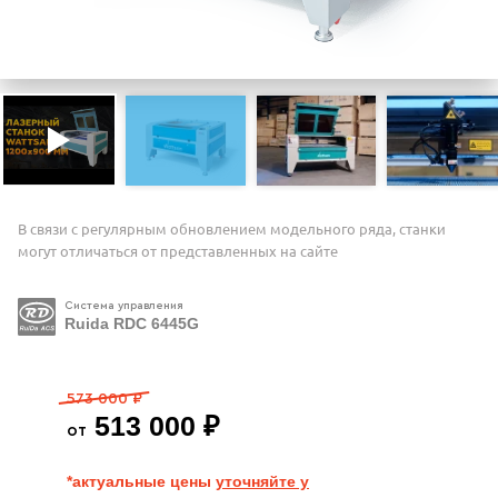
В связи с регулярным обновлением модельного ряда, станки
могут отличаться от представленных на сайте
Система управления
Ruida RDC 6445G
573 000 ₽
513 000 ₽
от
*актуальные цены
уточняйте у