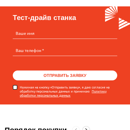
Тест-драйв станка
Ваше имя
Ваш телефон *
ОТПРАВИТЬ ЗАЯВКУ
Нажимая на кнопку «Отправить заявку», я даю согласие на
обработку персональных данных и принимаю
Политику
обработки персональных данных
Порядок покупки