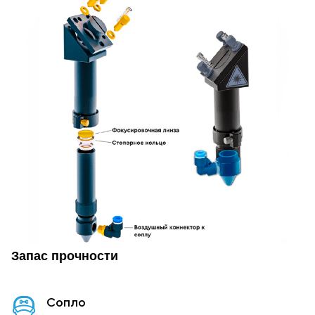
Запас прочности
Сопло