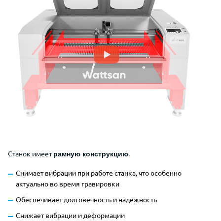
Станок имеет
.
рамную конструкцию
Снимает вибрации при работе станка, что особенно
актуально во время гравировки
Обеспечивает долговечность и надежность
Снижает вибрации и деформации