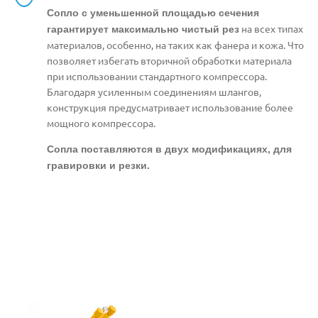
Сопло с уменьшенной площадью сечения
на всех типах
гарантирует максимально чистый рез
материалов, особенно, на таких как фанера и кожа. Что
позволяет избегать вторичной обработки материала
при использовании стандартного компрессора.
Благодаря усиленным соединениям шлангов,
конструкция предусматривает использование более
мощного компрессора.
Сопла поставляются в двух модификациях, для
гравировки и резки.