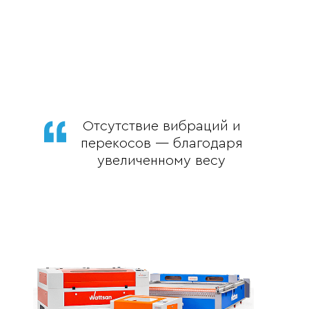
Отсутствие вибраций и
перекосов — благодаря
увеличенному весу