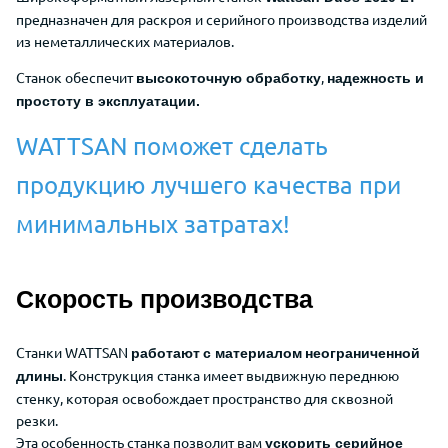
предназначен для раскроя и серийного производства изделий
из неметаллических материалов.
Станок обеспечит
,
высокоточную обработку
надежность и
простоту в эксплуатации.
WATTSAN поможет сделать
продукцию лучшего качества при
минимальных затратах!
Скорость производства
Станки WATTSAN
работают
с материалом
неограниченной
. Конструкция станка имеет выдвижную переднюю
длины
стенку, которая
освобождает пространство для сквозной
резки.
Эта особенность станка позволит вам
ускорить серийное