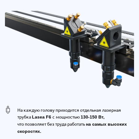
На каждую голову приходится отдельная лазерная
трубка
с
мощностью
Lasea F6
130-150 Вт,
что позволяет без труда работать
на самых высоких
скоростях.