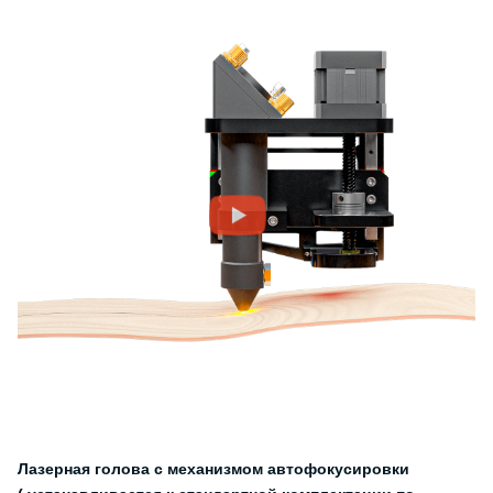
Лазерная голова с механизмом автофокусировки