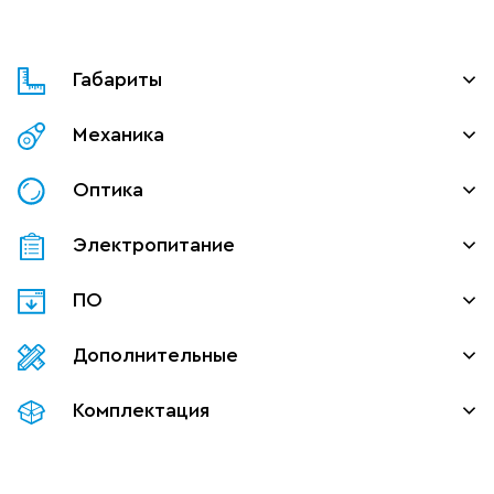
Габариты
Механика
Оптика
Электропитание
ПО
Дополнительные
Комплектация