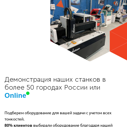
Демонстрация наших станков в
более 50 городах России или
Online
Подберем оборудование для вашей задачи с учетом всех
тонкостей.
выбирали оборудование благодаря нашей
80% клиентов