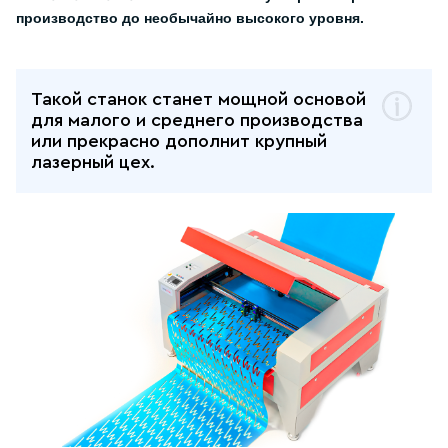
производство до необычайно высокого уровня.
Такой станок станет мощной основой
для малого и среднего производства
или прекрасно дополнит крупный
лазерный цех.