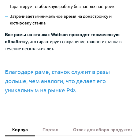
Гарантирует стабильную работу без частых настроек
Затрачивает минимальное время на донастройку и
юстировку станка
Все рамы на станках Wattsan проходят термическую
, что гарантирует сохранение точности станка в
обработку
течение нескольких лет.
Благодаря раме, станок служит в разы
дольше, чем аналоги, что делает его
уникальным на рынке РФ.
Корпус
Портал
Отсек для сбора продуктов 