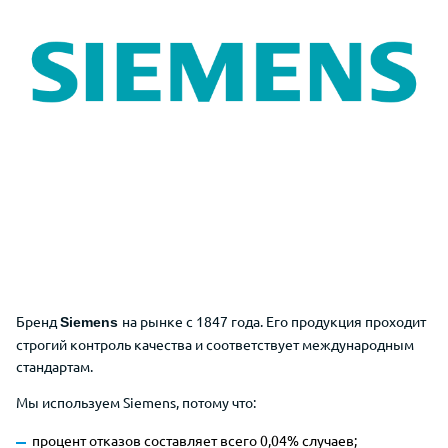
Бренд
на рынке с 1847 года. Его продукция проходит
Siemens
строгий контроль качества и соответствует международным
стандартам.
Мы используем Siemens, потому что:
процент отказов составляет всего 0,04% случаев;