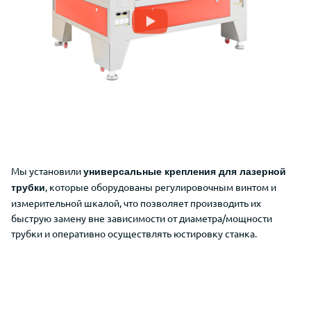
Мы установили
универсальные крепления для лазерной
, которые оборудованы регулировочным винтом и
трубки
измерительной шкалой, что позволяет производить их
быструю замену вне зависимости от диаметра/мощности
трубки и оперативно осуществлять юстировку станка.