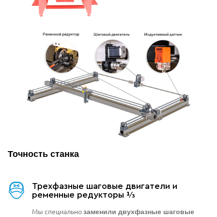
Точность станка
Трехфазные шаговые двигатели и
ременные редукторы ⅓
Мы специально
заменили двухфазные шаговые