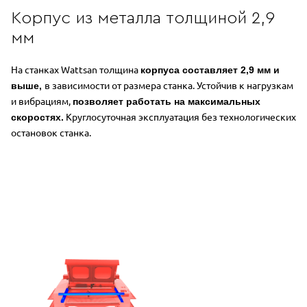
Корпус из металла толщиной 2,9
мм
На станках Wattsan толщина
корпуса составляет 2,9 мм и
в зависимости от размера станка.
Устойчив к нагрузкам
выше,
и вибрациям,
позволяет работать на максимальных
Круглосуточная эксплуатация без технологических
скоростях.
остановок станка.