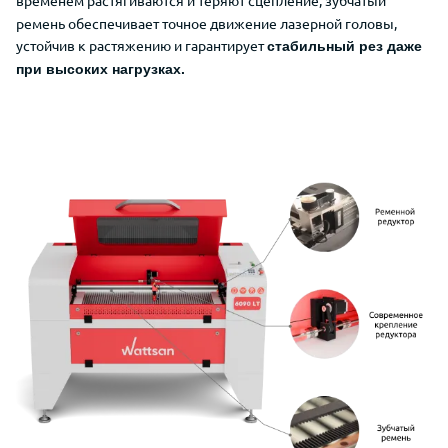
временем растягиваются и теряют сцепление
, зубчатый
ремень обеспечивает точное движение лазерной головы,
устойчив к растяжению и гарантирует
стабильный рез даже
при высоких нагрузках.