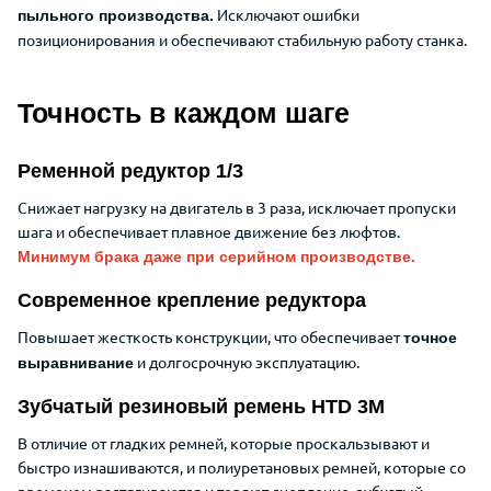
Исключают ошибки
пыльного производства.
позиционирования и обеспечивают стабильную работу станка.
Точность в каждом шаге
Ременной редуктор 1/3
Снижает нагрузку на двигатель в 3 раза, исключает пропуски
шага и обеспечивает плавное движение без люфтов.
Минимум брака даже при серийном производстве.
Современное крепление редуктора
Повышает жесткость конструкции, что обеспечивает
точное
и долгосрочную эксплуатацию.
выравнивание
Зубчатый резиновый ремень HTD 3M
В отличие от гладких ремней, которые проскальзывают и
быстро изнашиваются, и полиуретановых ремней, которые со