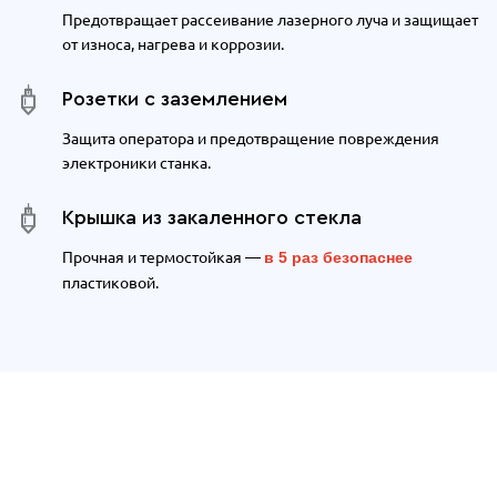
Предотвращает рассеивание лазерного луча и защищает
от износа, нагрева и коррозии.
Розетки с заземлением
Защита оператора и предотвращение повреждения
электроники станка.
Крышка из закаленного стекла
Прочная и термостойкая —
в 5 раз безопаснее
пластиковой.