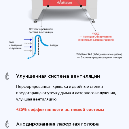
Улучшенная система вентиляции
Перфорированная крышка и двойные стенки
предотвращают утечку дыма и лазерного излучения,
улучшая вентиляцию.
+25% к эффективности вытяжной системы
Анодированная лазерная голова