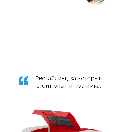
Рестайлинг, за которым
стоит опыт и практика.