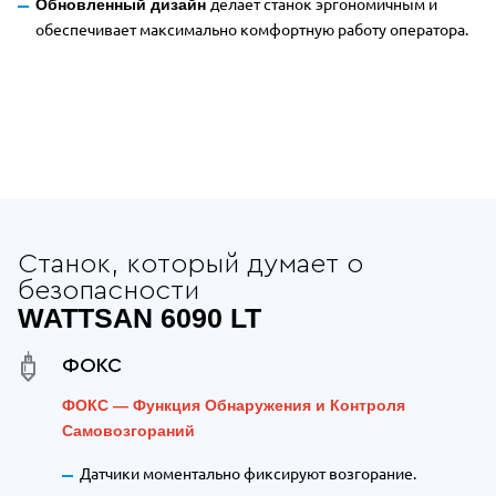
делает станок эргономичным и
Обновленный дизайн
обеспечивает максимально комфортную работу оператора.
Отдельные преимущества Wattsan 6
Станок, который думает о
безопасности
WATTSAN 6090 LT
ФОКС
ФОКС — Функция Обнаружения и Контроля
Самовозгораний
Датчики моментально фиксируют возгорание.