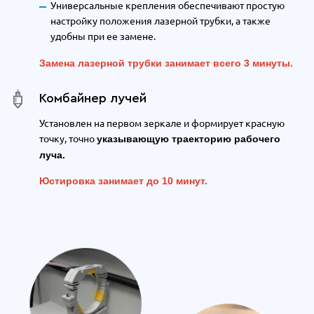
Универсальные крепления обеспечивают простую
настройку положения лазерной трубки, а также
удобны при ее замене.
Замена лазерной трубки занимает всего 3 минуты.
Комбайнер лучей
Установлен на первом зеркале и формирует красную
точку, точно
указывающую траекторию рабочего
луча.
Юстировка занимает до 10 минут.