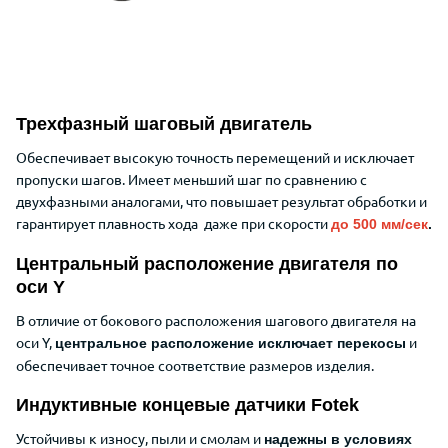
Трехфазный шаговый двигатель
Обеспечивает высокую точность перемещений и исключает
пропуски шагов. Имеет меньший шаг по сравнению с
двухфазными аналогами, что повышает результат обработки и
гарантирует плавность хода даже при скорости
до 500 мм/сек
.
Центральный расположение двигателя по
оси Y
В отличие от бокового расположения шагового двигателя на
оси Y,
и
центральное расположение исключает перекосы
обеспечивает точное соответствие размеров изделия.
Индуктивные концевые датчики Fotek
Устойчивы к износу, пыли и смолам и
надежны в условиях