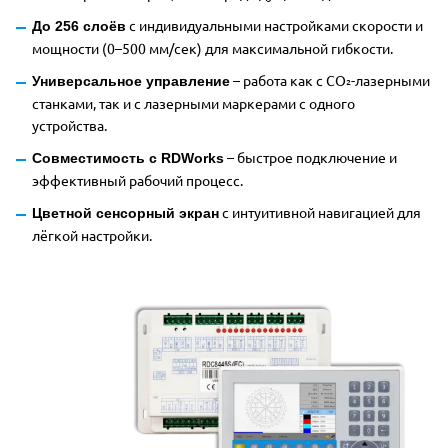
с индивидуальными настройками скорости и
До 256 слоёв
мощности (0–500 мм/сек) для максимальной гибкости.
– работа как с CO₂-лазерными
Универсальное управление
станками, так и с лазерными маркерами с одного
устройства.
– быстрое подключение и
Совместимость с RDWorks
эффективный рабочий процесс.
с интуитивной навигацией для
Цветной сенсорный экран
лёгкой настройки.