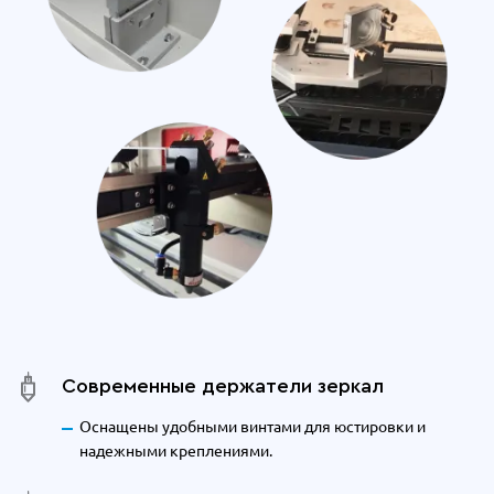
Современные держатели зеркал
Оснащены удобными винтами для юстировки и
надежными креплениями.