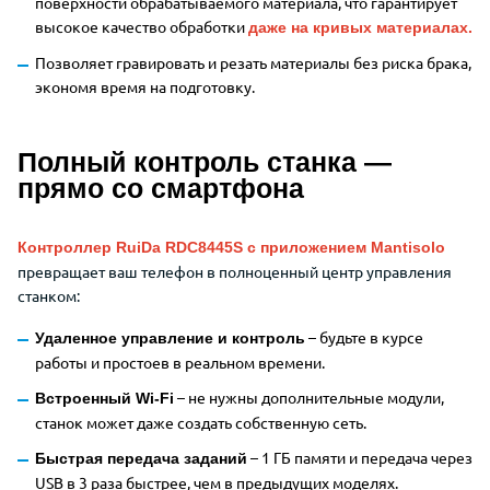
поверхности обрабатываемого материала, что гарантирует
высокое качество обработки
даже на кривых материалах.
Позволяет гравировать и резать материалы без риска брака,
экономя время на подготовку.
Полный контроль станка —
прямо со смартфона
Контроллер RuiDa RDC8445S с приложением Mantisolo
превращает ваш телефон в полноценный центр управления
станком:
– будьте в курсе
Удаленное управление и контроль
работы и простоев в реальном времени.
– не нужны дополнительные модули,
Встроенный Wi-Fi
станок может даже создать собственную сеть.
– 1 ГБ памяти и передача через
Быстрая передача заданий
USB в 3 раза быстрее, чем в предыдущих моделях.