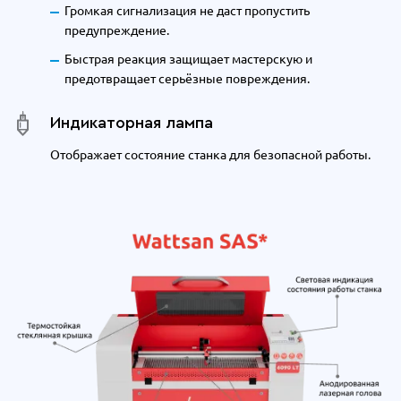
Громкая сигнализация не даст пропустить
предупреждение.
Быстрая реакция защищает мастерскую и
предотвращает серьёзные повреждения.
Индикаторная лампа
Отображает состояние станка для безопасной работы.