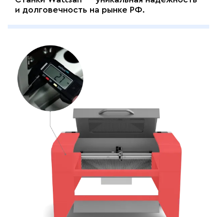
и долговечность на рынке РФ.