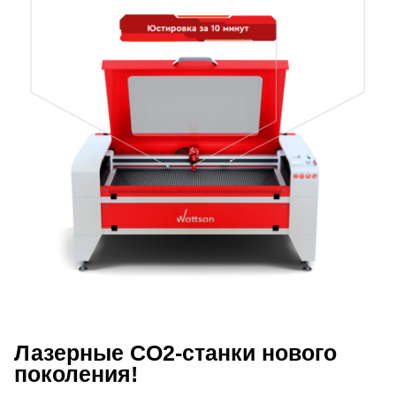
Лазерные CO2-станки нового
поколения!