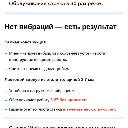
Обслуживание станка в 30 раз реже!
Нет вибраций — есть результат
Рамная конструкция
Минимизирует вибрации и сохраняет устойчивость
конструкции во время работы.
Снижает время на донастройку.
Листовой корпус из стали толщиной 2,7 мм
Устойчив к нагрузкам и вибрациям.
Обеспечивает работу
24/7 без простоев
.
Гарантирует точность станка
в течение нескольких лет.
Станки Wattsan — уникальная надежность