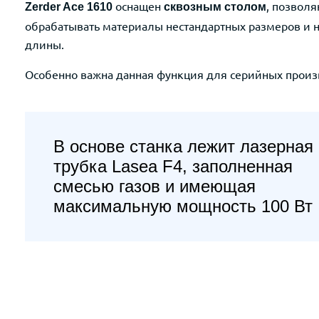
оснащен
, позвол
Zerder Ace 1610
сквозным столом
обрабатывать материалы нестандартных размеров и 
длины.
Особенно важна данная функция для серийных произ
В основе станка лежит лазерная
трубка Lasea F4, заполненная
смесью газов и имеющая
максимальную мощность 100 Вт