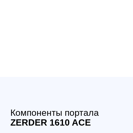
Отдельные преимущес
Компоненты портала
ZERDER 1610 ACE