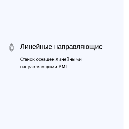
Линейные направляющие
Станок оснащен линейными
направляющими
PMI.